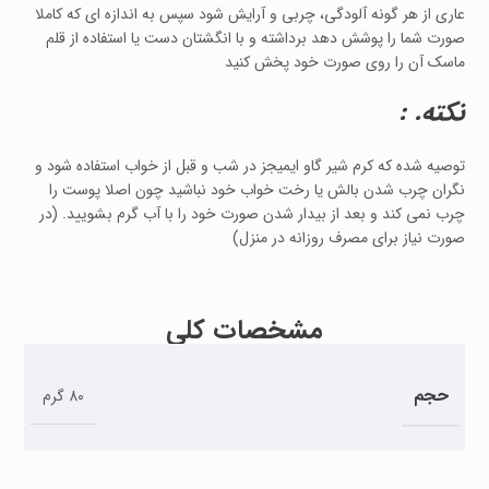
عاری از هر گونه آلودگی، چربی و آرایش شود سپس به اندازه ای که کاملا
صورت شما را پوشش دهد برداشته و با انگشتان دست یا استفاده از قلم
ماسک آن را روی صورت خود پخش کنید
نکته. :
توصیه شده که کرم شیر گاو ایمیجز در شب و قبل از خواب استفاده شود و
نگران چرب شدن بالش یا رخت خواب خود نباشید چون اصلا پوست را
چرب نمی کند و بعد از بیدار شدن صورت خود را با آب گرم بشویید. (در
صورت نیاز برای مصرف روزانه در منزل)
مشخصات کلی
حجم
80 گرم