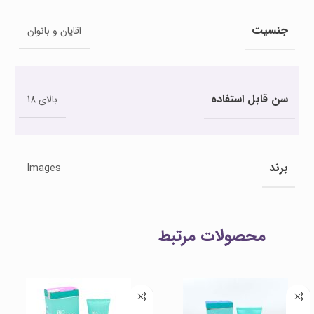
جنسیت
اقایان و بانوان
سن قابل استفاده
بالای 18
برند
Images
محصولات مرتبط