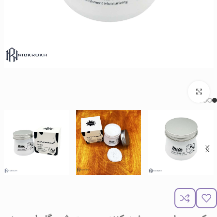
برای بزرگنمایی کلیک کنید