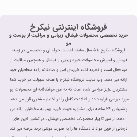
فروشگاه اینترنتی نیکرخ
خرید تخصصی محصولات فیشال، زیبایی و مراقبت از پوست و
مو
فروشگاه نیکرخ با 5 سال سابقه فعالیت حرفه ای و تخصصی در زمینه
فروش و آمورش محصولات حوزه زیبایی و فیشال و همچنین مراقبت از
مو، فعال است و تجربه لذت خریدی امن و صادقانه را به مخاطبان خود
ارائه می دهد. وب سایت فروشگاه نیکرخ با هدف سهولت در خرید شما
مشتریان عزیز طراحی شده است که به طور موشکافانه ای محصولات رو
مورد بررسی قراره داده و اطلاعات کامل را در اختیار مشتری قرار می دهد.
پشتیبانی 24 ساعته برای مشاوره حهت خرید بهتر به مخاطبان ارائه می
دهد. از سیر تا پیاز محصولات تخصصی فیشال ، در تمامی لاین های
درمانی از قبیل مواد تا دستگاه ها را به صورت مولتی برند عرضه می کند