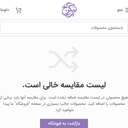
منو
0
توما
لیست مقایسه خالی است.
هیچ محصولی در لیست مقایسه اضافه نشده است. برای مقایسه آنها باید برخی از
محصولات را اضافه کنید.
محصولات جالب بسیاری در صفحه "فروشگاه" ما پیدا
خواهید کرد.
بازگشت به فروشگاه