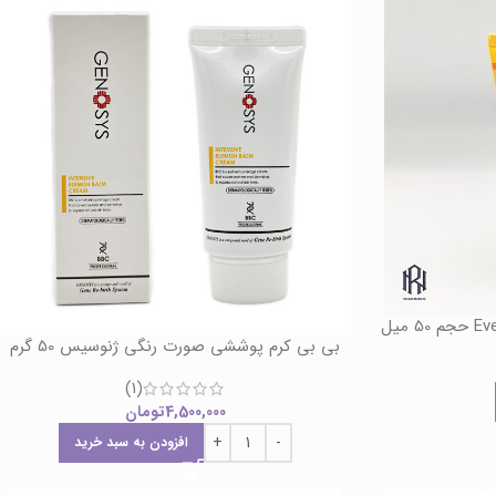
بی بی کرم پوششی صورت رنگی ژنوسیس 50 گرم
(1)
4,500,000
تومان
افزودن به سبد خرید