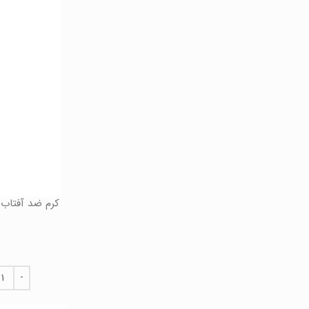
کرم ضد آفتاب 