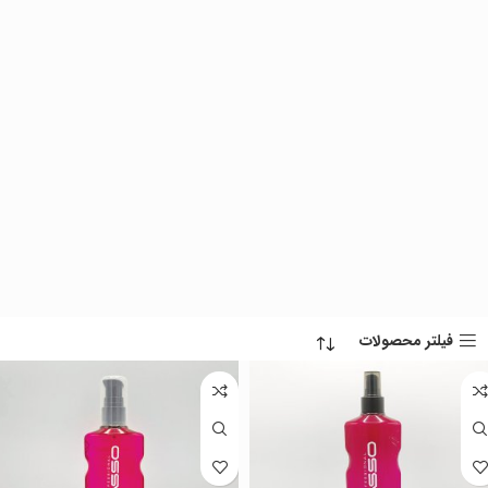
فیلتر محصولات