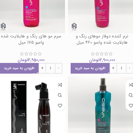
نرم کننده دوفاز موهای رنگ و
سرم مو های رنگ و هایلایت شده
هایلایت شده واسو 460 میل
واسو 175 میل
2,900,000
تومان
2,950,000
تومان
افزودن به سبد خرید
افزودن به سبد خرید