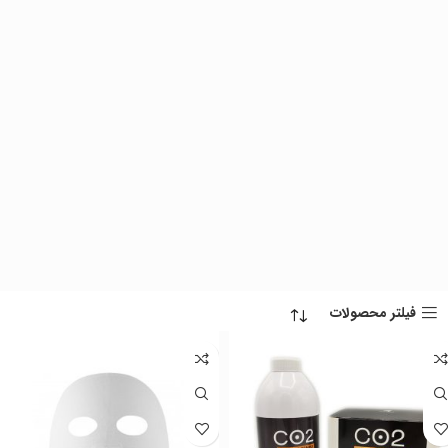
فیلتر محصولات