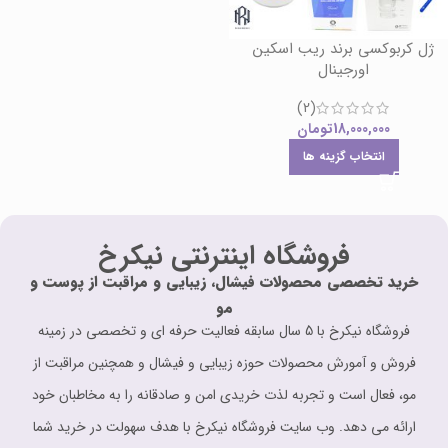
ژل کربوکسی برند ریب اسکین
اورجینال
(2)
18,000,000
تومان
انتخاب گزینه ها
فروشگاه اینترنتی نیکرخ
خرید تخصصی محصولات فیشال، زیبایی و مراقبت از پوست و
مو
فروشگاه نیکرخ با 5 سال سابقه فعالیت حرفه ای و تخصصی در زمینه
فروش و آمورش محصولات حوزه زیبایی و فیشال و همچنین مراقبت از
مو، فعال است و تجربه لذت خریدی امن و صادقانه را به مخاطبان خود
ارائه می دهد. وب سایت فروشگاه نیکرخ با هدف سهولت در خرید شما