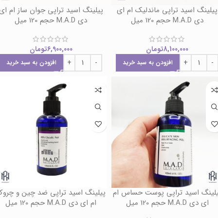
پیلینگ اسید تراپی ماندلیک ام ای
پیلینگ اسید تراپی جوان ساز ام ای
دی M.A.D حجم 120 میل
دی M.A.D حجم 120 میل
8,100,000
تومان
6,900,000
تومان
افزودن به سبد خرید
افزودن به سبد خرید
لینگ اسید تراپی پوست حساس ام
پیلینگ اسید تراپی ضد چین و چرو
ای دی M.A.D حجم 120 میل
ام ای دی M.A.D حجم 120 میل