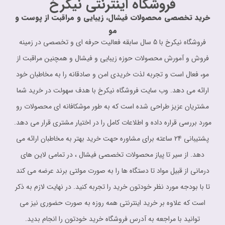
فروشگاه اینترنتی نیکرخ
خرید تخصصی محصولات فیشال، زیبایی و مراقبت از پوست و
مو
فروشگاه نیکرخ با 5 سال سابقه فعالیت حرفه ای و تخصصی در زمینه
فروش و آمورش محصولات حوزه زیبایی و فیشال و همچنین مراقبت از
مو، فعال است و تجربه لذت خریدی امن و صادقانه را به مخاطبان خود
ارائه می دهد. وب سایت فروشگاه نیکرخ با هدف سهولت در خرید شما
مشتریان عزیز طراحی شده است که به طور موشکافانه ای محصولات رو
مورد بررسی قراره داده و اطلاعات کامل را در اختیار مشتری قرار می دهد.
پشتیبانی 24 ساعته برای مشاوره حهت خرید بهتر به مخاطبان ارائه می
دهد. از سیر تا پیاز محصولات تخصصی فیشال ، در تمامی لاین های
درمانی از قبیل مواد تا دستگاه ها را به صورت مولتی برند عرضه می کند
تا با بودجه مورد نظر خودتون خرید را تجربه کنید. در نهایت لازم به ذکر
است که علاوه بر خرید اینترنتی همه روزه به صورت حضوری نیز می
توانید با مراجعه به آدرس فروشگاه خرید خودتون را انجام بدید.