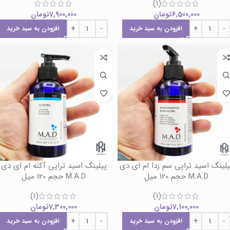
(1)
6,500,000
تومان
7,900,000
تومان
افزودن به سبد خرید
افزودن به سبد خرید
یلینگ اسید تراپی سم زدا ام ای دی
پیلینگ اسید تراپی آکنه ام ای دی
M.A.D حجم 120 میل
M.A.D حجم 120 میل
(1)
(1)
7,100,000
تومان
7,300,000
تومان
افزودن به سبد خرید
افزودن به سبد خرید