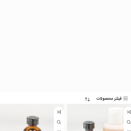
فیلتر محصولات