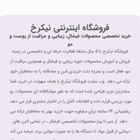
فروشگاه اینترنتی نیکرخ
خرید تخصصی محصولات فیشال، زیبایی و مراقبت از پوست و
مو
فروشگاه نیکرخ با 5 سال سابقه فعالیت حرفه ای و تخصصی در زمینه
فروش و آمورش محصولات حوزه زیبایی و فیشال و همچنین مراقبت از
مو، فعال است و تجربه لذت خریدی امن و صادقانه را به مخاطبان خود
ارائه می دهد. وب سایت فروشگاه نیکرخ با هدف سهولت در خرید شما
مشتریان عزیز طراحی شده است که به طور موشکافانه ای محصولات رو
مورد بررسی قراره داده و اطلاعات کامل را در اختیار مشتری قرار می دهد.
پشتیبانی 24 ساعته برای مشاوره حهت خرید بهتر به مخاطبان ارائه می
دهد. از سیر تا پیاز محصولات تخصصی فیشال ، در تمامی لاین های
درمانی از قبیل مواد تا دستگاه ها را به صورت مولتی برند عرضه می کند