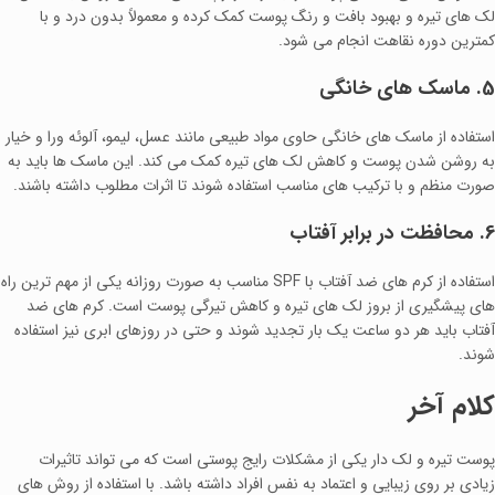
لک‌ های تیره و بهبود بافت و رنگ پوست کمک کرده و معمولاً بدون درد و با
کمترین دوره نقاهت انجام می‌ شود.
5. ماسک‌ های خانگی
استفاده از ماسک‌ های خانگی حاوی مواد طبیعی مانند عسل، لیمو، آلوئه‌ ورا و خیار
به روشن شدن پوست و کاهش لک‌ های تیره کمک می کند. این ماسک‌ ها باید به
صورت منظم و با ترکیب‌ های مناسب استفاده شوند تا اثرات مطلوب داشته باشند.
6. محافظت در برابر آفتاب
استفاده از کرم‌ های ضد آفتاب با SPF مناسب به صورت روزانه یکی از مهم‌ ترین راه‌
های پیشگیری از بروز لک‌ های تیره و کاهش تیرگی پوست است. کرم‌ های ضد
آفتاب باید هر دو ساعت یک‌ بار تجدید شوند و حتی در روزهای ابری نیز استفاده
شوند.
کلام آخر
پوست تیره و لک‌ دار یکی از مشکلات رایج پوستی است که می‌ تواند تاثیرات
زیادی بر روی زیبایی و اعتماد به نفس افراد داشته باشد. با استفاده از روش‌ های