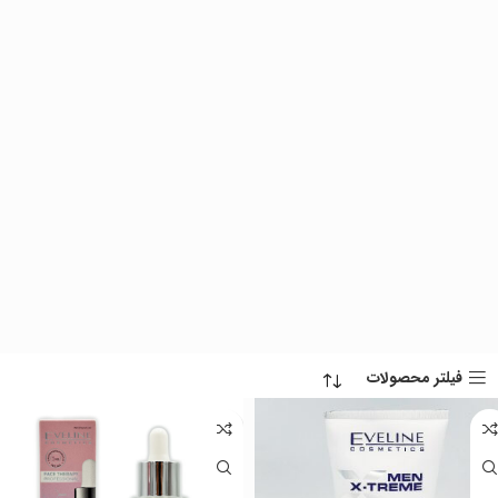
فیلتر محصولات