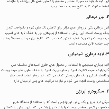
این کرم‌ ها باید به صورت منظم و مطابق با دستورالعمل‌ های پزشک یا سازنده
استفاده شوند تا به نتایج مطلوب دست یابید.
2. لیزر درمانی
لیزر درمانی یکی از روش‌ های مؤثر برای کاهش لک‌ های تیره و یکنواخت کردن
رنگ پوست است. این روش با استفاده از پرتوهای نور به حذف لایه‌ های آسیب‌
دیده پوست و تحریک تولید کلاژن کمک می‌ کند. نتایج لیزر درمانی معمولاً بعد از
چند جلسه قابل مشاهده است.
3. لایه‌ برداری شیمیایی
لایه‌ برداری شیمیایی با استفاده از محلول‌ های حاوی اسیدهای مختلف مثل
گلیکولیک اسید، لاکتیک اسید و سالیسیلیک اسید به حذف سلول‌ های مرده پوست
و کاهش تیرگی و لک‌ های پوستی کمک می‌ کند. این روش اغلب تحت نظر
متخصص پوست انجام می‌ شود و نیاز به مراقبت‌ های پس از درمان دارد.
4. میکرودرم ابریژن
میکرودرم ابریژن یک روش غیرتهاجمی است که با استفاده از دستگاه‌ های
مخصوص لایه‌ی سطحی پوست را با ذرات ریز پاک می‌ کند. این روش به کاهش