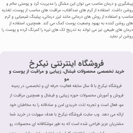
پیشگیری و درمان مناسب می‌ توان این مشکل را مدیریت کرد و پوستی سالم و
روشن داشت. استفاده از کرم‌ های ضدآفتاب، مراقبت‌ های مناسب از پوست، تغذیه
مناسب و استفاده از روش‌ های درمانی مانند لیزر درمانی، پیلینگ شیمیایی و کرم‌
های روشن‌ کننده به بهبود وضعیت پوست کمک می کند. همچنین، استفاده از
درمان‌ های طبیعی نیز می‌ تواند به تدریج لک‌ های تیره را کمرنگ کرده و پوست را
روشن‌ تر نماید.
فروشگاه اینترنتی نیکرخ
خرید تخصصی محصولات فیشال، زیبایی و مراقبت از پوست و
مو
فروشگاه نیکرخ با 5 سال سابقه فعالیت حرفه ای و تخصصی در زمینه
فروش و آمورش محصولات حوزه زیبایی و فیشال و همچنین مراقبت از
مو، فعال است و تجربه لذت خریدی امن و صادقانه را به مخاطبان خود
ارائه می دهد. وب سایت فروشگاه نیکرخ با هدف سهولت در خرید شما
مشتریان عزیز طراحی شده است که به طور موشکافانه ای محصولات رو