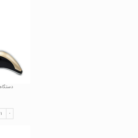
دستگاه گواشا 4 