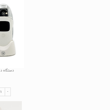
دستگاه در