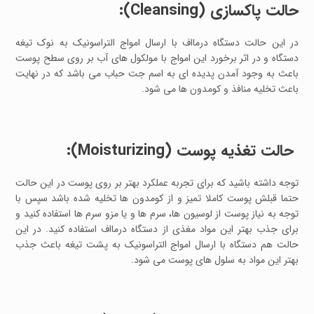
حالت پاکسازی (Cleansing):
در این حالت دستگاه درمااف با ارسال امواج التراسونیک به نوک تیغه
دستگاه و در اثر برخورد این امواج با مولکول های آب بر روی سطح پوست
باعث به وجود آمدن پدیده ای به اسم جت حباب می باشد که در نهایت
باعث تخلیه منافذ و کومدون ها می شود.
حالت تغذیه پوست (Moisturizing):
توجه داشته باشید که برای تجربه عملکرد بهتر بر روی پوست در این حالت
حتما قبلش پوست کاملا تمیز و از کومدون ها تخلیه شده باشد سپس با
توجه به نیاز پوست از لوسیون ها، سرم ها و یا مزو سرم ها استفاده کنید و
برای جذب بهتر این مواد مغذی از دستگاه درمااف استفاده کنید. در این
حالت هم دستگاه با ارسال امواج التراسونیک به پشت تیغه باعث جذب
بهتر این مواد به سلول های پوست می شود.