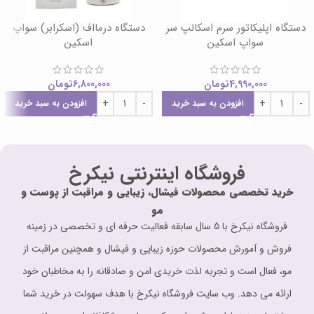
دستگاه اپلیکاتور سرم اسکالپ سر
دستگاه درمااف (اسکرابر) سواپ
سواپ اسکین
اسکین
4,990,000
تومان
6,800,000
تومان
افزودن به سبد خرید
افزودن به سبد خرید
فروشگاه اینترنتی نیکرخ
خرید تخصصی محصولات فیشال، زیبایی و مراقبت از پوست و
مو
فروشگاه نیکرخ با 5 سال سابقه فعالیت حرفه ای و تخصصی در زمینه
فروش و آمورش محصولات حوزه زیبایی و فیشال و همچنین مراقبت از
مو، فعال است و تجربه لذت خریدی امن و صادقانه را به مخاطبان خود
ارائه می دهد. وب سایت فروشگاه نیکرخ با هدف سهولت در خرید شما