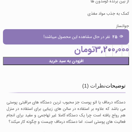
از بین برنده کومدون ها
کمک به جذب مواد مغذی
جوانساز
25
نفر در حال مشاهده این محصول میباشند!
3,200,000
تومان
افزودن به سبد خرید
توضیحات
نظرات (1)
دستگاه درمااف یا اتو پوست جز محبوب ترین دستگاه های مراقبتی پوستی
می باشد که علاوه بر استفاده در سالن های زیبایی برای استفاده در منزل
هم رواج یافته است چرا یک دستگاه کاملا غیر تهاجمی و مفید برای انجام
فعالیت های پوستی است. اما دستگاه درمااف چیست و چگونه کار میکند؟