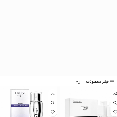
فیلتر محصولات