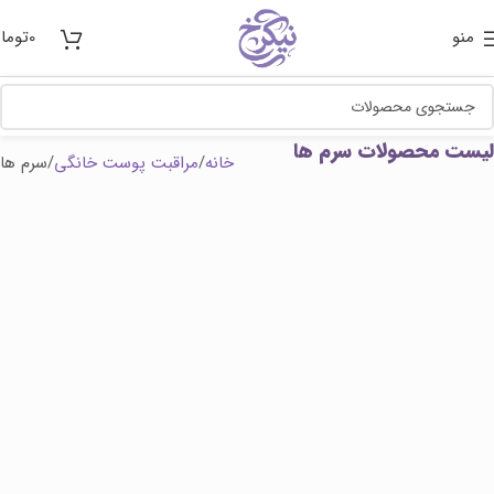
منو
0
توما
لیست محصولات سرم ها
خانه
مراقبت پوست خانگی
سرم ها