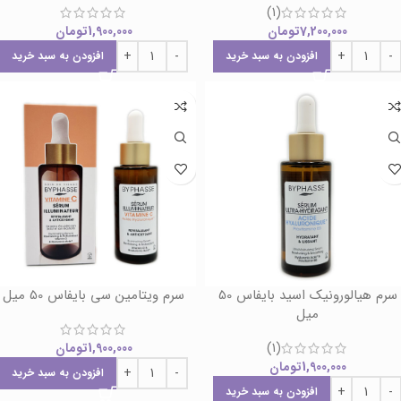
(1)
7,200,000
تومان
1,900,000
تومان
افزودن به سبد خرید
افزودن به سبد خرید
سرم هیالورونیک اسید بایفاس 50
سرم ویتامین سی بایفاس 50 میل
میل
(1)
1,900,000
تومان
1,900,000
تومان
افزودن به سبد خرید
افزودن به سبد خرید