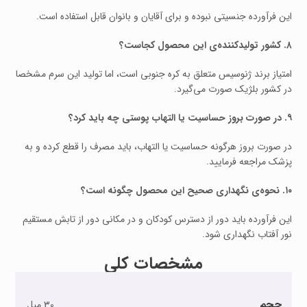
این فرآورده جنسیتی نبوده و برای آقایان و بانوان قابل استفاده است.
۸. کشور تولیدکننده‌ی این محصول کجاست؟
امتیاز برند ژنوسیس متعلق به کره جنوبی است، اما تولید این سرم مشخصا
در کشور بلژیک صورت می‌گیرد.
۹. در صورت بروز حساسیت یا التهاب پوستی چه باید کرد؟
در صورت بروز هرگونه حساسیت یا التهاب، باید مصرف را قطع کرده و به
پزشک مراجعه فرمایید.
۱۰. نحوه‌ی نگهداری صحیح این محصول چگونه است؟
این فرآورده باید دور از دسترس کودکان و در مکانی دور از تابش مستقیم
نور آفتاب نگهداری شود.
مشخصات کلی
حجم
30 میل