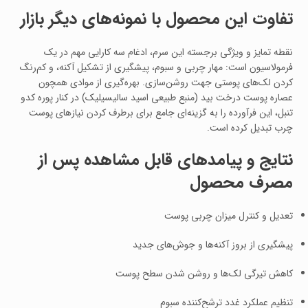
تفاوت این محصول با نمونه‌های دیگر بازار
نقطه تمایز و ویژگی برجسته این سرم، ادغام سه کارایی مهم در یک
فرمولاسیون است: مهار چربی و سبوم، پیشگیری از تشکیل آکنه، و کم‌رنگ
کردن لک‌های پوستی جهت روشن‌سازی. بهره‌گیری از موادی همچون
عصاره پوست درخت بید (منبع طبیعی اسید سالیسیلیک) در کنار پوره کدو
تنبل، این فرآورده را به گزینه‌ای جامع برای برطرف کردن نیازهای پوست
چرب تبدیل کرده است.
نتایج و پیامدهای قابل مشاهده پس از
مصرف محصول
تعدیل و کنترل میزان چربی پوست
پیشگیری از بروز آکنه‌ها و جوش‌های جدید
کاهش تیرگی لک‌ها و روشن شدن سطح پوست
تنظیم عملکرد غدد ترشح‌کننده سبوم