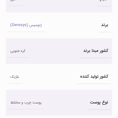
برند
ژنوسیس (Genosys)
کشور مبدا برند
کره جنوبی
کشور تولید کننده
بلژیک
نوع پوست
پوست چرب و مختلط