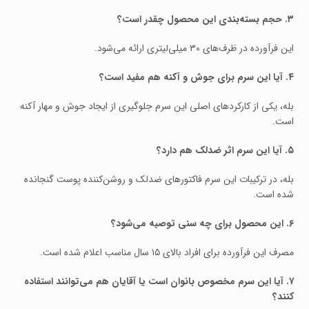
۳. حجم بسته‌بندی این محصول چقدر است؟
این فرآورده در ظرف‌های ۳۰ میلی‌لیتری ارائه می‌شود.
۴. آیا این سرم برای جوش و آکنه هم مفید است؟
بله، یکی از کارکردهای اصلی این سرم جلوگیری از ایجاد جوش و مهار آکنه
است.
۵. آیا این سرم اثر ضدلک هم دارد؟
بله، در ترکیبات این سرم فاکتورهای ضدلک و روشن‌کننده پوست گنجانده
شده است.
۶. این محصول برای چه سنی توصیه می‌شود؟
مصرف این فرآورده برای افراد بالای ۱۵ سال مناسب اعلام شده است.
۷. آیا این سرم مخصوص بانوان است یا آقایان هم می‌توانند استفاده
کنند؟