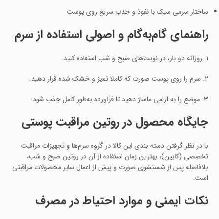
ساختار سرمی سبک با نفوذ و جذب سریع روی پوست
راهنمای گام‌به‌گام و اصولی استفاده از سرم
۱. روزانه دو بار، در نوبت‌های صبح و شب استفاده کنید.
۲. سرم را روی پوست صورت که کاملا تمیز و خشک شده قرار دهید.
۳. موضع را به آرامی ماساژ دهید تا فرآورده به‌طور کامل جذب شود.
جایگاه محصول در روتین مراقبت پوستی
با در نظر گرفتن دسته‌ بندی این کالا در گروه سرم‌ها و تجهیزات مراقبت
تخصصی (کابین)، بهترین زمان استفاده از آن در روتین صبح و شب،
بلافاصله پس از شستشوی صورت و پیش از اعمال سایر محصولات مراقبتی
است.
نکات ایمنی و موارد احتیاط در مصرف