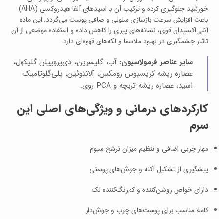
خورشید جلوگیری کرده و ترکیب آن با اسیدهای آلفا هیدروکسی (AHA)
باعث افزایش سرعت بازسازی سلولی و صافی پوست می‌گردد. این ماده
آنتی‌اکسیدان قوی، نشانه‌های پیری را کاهش داده و استفاده موضعی از آن
تاثیر چشمگیری در بهبود ملاسما و لکه‌های قهوه‌ای دارد.
سایر عناصر فرمولاسیون:
آب، گلیسرین، دی‌پروپیلن گلیکول،
عصاره ریشه کریسپوس رومکس، آلانتوئین، پلی‌گلوتامیک
اسید، عصاره ریشه تربچه و PCA روی.
کارکردهای درمانی و ویژگی‌های اصلی این
سرم
مهار چربی اضافی و تنظیم میزان ترشح سبوم
پیشگیری از تشکیل آکنه و جوش‌های پوستی
دارای خواص روشن‌کننده و کم‌رنگ‌کننده لک
کاملا مناسب برای پوست‌های چرب و جوش‌دار