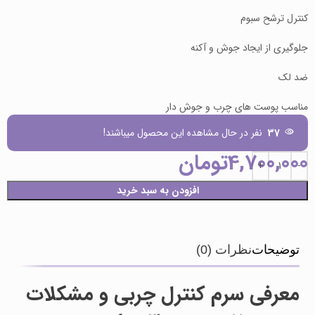
کنترل ترشح سبوم
جلوگیری از ایجاد جوش و آکنه
ضد لک
مناسب پوست های چرب و جوش دار
37
نفر در حال مشاهده این محصول میباشند!
4,700,000
تومان
افزودن به سبد خرید
توضیحات
نظرات (0)
معرفی سرم کنترل چربی و مشکلات