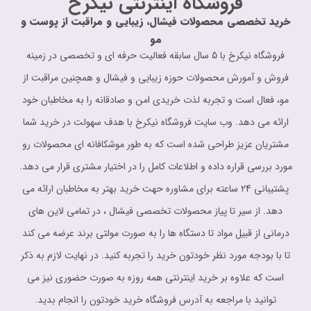
فروشگاه اینترنتی نیکرخ
خرید تخصصی محصولات فیشال، زیبایی و مراقبت از پوست و
مو
فروشگاه نیکرخ با 5 سال سابقه فعالیت حرفه ای و تخصصی در زمینه
فروش و آمورش محصولات حوزه زیبایی و فیشال و همچنین مراقبت از
مو، فعال است و تجربه لذت خریدی امن و صادقانه را به مخاطبان خود
ارائه می دهد. وب سایت فروشگاه نیکرخ با هدف سهولت در خرید شما
مشتریان عزیز طراحی شده است که به طور موشکافانه ای محصولات رو
مورد بررسی قراره داده و اطلاعات کامل را در اختیار مشتری قرار می دهد.
پشتیبانی 24 ساعته برای مشاوره حهت خرید بهتر به مخاطبان ارائه می
دهد. از سیر تا پیاز محصولات تخصصی فیشال ، در تمامی لاین های
درمانی از قبیل مواد تا دستگاه ها را به صورت مولتی برند عرضه می کند
تا با بودجه مورد نظر خودتون خرید را تجربه کنید. در نهایت لازم به ذکر
است که علاوه بر خرید اینترنتی همه روزه به صورت حضوری نیز می
توانید با مراجعه به آدرس فروشگاه خرید خودتون را انجام بدید.