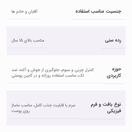
جنسیت مناسب استفاده
آقایان و خانم ها
رده سنی
مناسب بالای 15 سال
حوزه
کنترل چربی و سبوم، جلوگیری از جوش و آکنه، ضد
کاربردی
لک، مناسب استفاده روزانه و در کابین پوستی
نوع بافت و فرم
سرم با قابلیت جذب کامل، مناسب ماساژ
فیزیکی
روی پوست