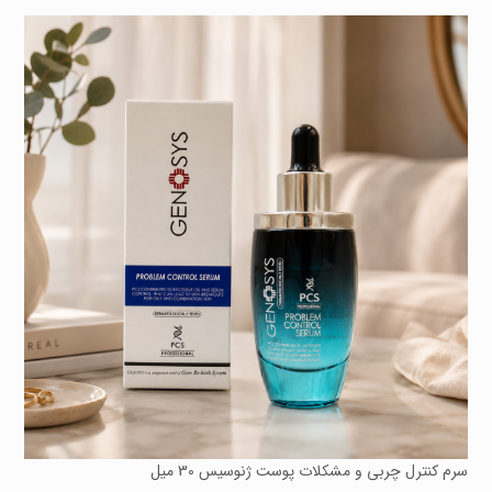
سرم کنترل چربی و مشکلات پوست ژنوسیس 30 میل