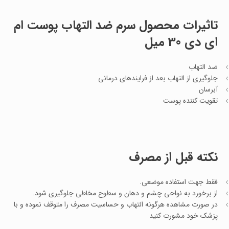
تاثیرات محصول سرم ضد التهاب پوست ام
ای دی 30 میل
ضد التهاب
جلوگیری از التهاب بعد از فرایندهای درمانی
آبرسان
تقویت کننده پوست
نکته قبل از مصرف
فقط جهت استفاده موضعی.
از برخورد به نواحی چشم و دهان و سطوح مخاطی جلوگیری شود.
در صورت مشاهده هرگونه التهاب و حساسیت مصرف را متوقف نموده و با
پزشک خود مشورت کنید