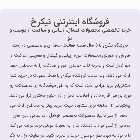
فروشگاه اینترنتی نیکرخ
خرید تخصصی محصولات فیشال، زیبایی و مراقبت از پوست و
مو
فروشگاه نیکرخ با 5 سال سابقه فعالیت حرفه ای و تخصصی در زمینه
فروش و آمورش محصولات حوزه زیبایی و فیشال و همچنین مراقبت از
مو، فعال است و تجربه لذت خریدی امن و صادقانه را به مخاطبان خود
ارائه می دهد. وب سایت فروشگاه نیکرخ با هدف سهولت در خرید شما
مشتریان عزیز طراحی شده است که به طور موشکافانه ای محصولات رو
مورد بررسی قراره داده و اطلاعات کامل را در اختیار مشتری قرار می دهد.
پشتیبانی 24 ساعته برای مشاوره حهت خرید بهتر به مخاطبان ارائه می
دهد. از سیر تا پیاز محصولات تخصصی فیشال ، در تمامی لاین های
درمانی از قبیل مواد تا دستگاه ها را به صورت مولتی برند عرضه می کند
تا با بودجه مورد نظر خودتون خرید را تجربه کنید. در نهایت لازم به ذکر