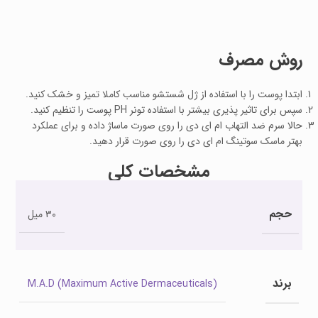
روش مصرف
ابتدا پوست را با استفاده از ژل شستشو مناسب کاملا تمیز و خشک کنید.
سپس برای تاثیر پذیری بیشتر با استفاده تونر PH پوست را تنظیم کنید.
حالا سرم ضد التهاب ام ای دی را روی صورت ماساژ داده و برای عملکرد
بهتر ماسک سوتینگ ام ای دی را روی صورت قرار دهید.
مشخصات کلی
حجم
30 میل
برند
M.A.D (Maximum Active Dermaceuticals)