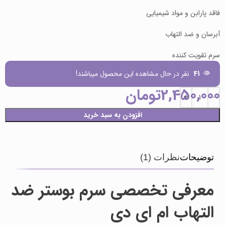
فاقد پارابن و مواد شیمیایی
آبرسان و ضد التهاب
سرم تقویت کننده
41
نفر در حال مشاهده این محصول میباشند!
2,450,000
تومان
افزودن به سبد خرید
توضیحات
نظرات (1)
معرفی تخصصی سرم بوستر ضد
التهاب ام ای دی