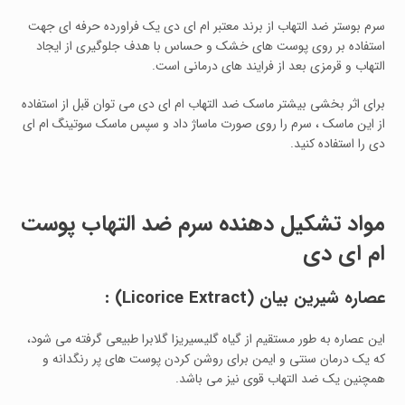
سرم بوستر ضد التهاب از برند معتبر ام ای دی یک فراورده حرفه ای جهت
استفاده بر روی پوست های خشک و حساس با هدف جلوگیری از ایجاد
التهاب و قرمزی بعد از فرایند های درمانی است.
برای اثر بخشی بیشتر ماسک ضد التهاب ام ای دی می توان قبل از استفاده
از این ماسک ، سرم را روی صورت ماساژ داد و سپس ماسک سوتینگ ام ای
دی را استفاده کنید.
مواد تشکیل دهنده سرم ضد التهاب پوست
ام ای دی
عصاره شیرین بیان (Licorice Extract) :
این عصاره به طور مستقیم از گیاه گلیسیریزا گلابرا طبیعی گرفته می شود،
که یک درمان سنتی و ایمن برای روشن کردن پوست های پر رنگدانه و
همچنین یک ضد التهاب قوی نیز می باشد.