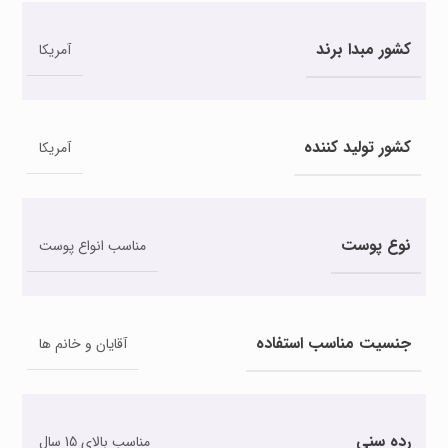
کشور مبدا برند
آمریکا
کشور تولید کننده
آمریکا
نوع پوست
مناسب انواع پوست
جنسیت مناسب استفاده
آقایان و خانم ها
رده سنی
مناسب بالای 15 سال