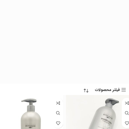
فیلتر محصولات