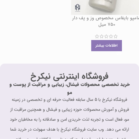
امپو بایفاس مخصوص وز و پف دار
750 میل
اطلاعات بیشتر
فروشگاه اینترنتی نیکرخ
خرید تخصصی محصولات فیشال، زیبایی و مراقبت از پوست و
مو
فروشگاه نیکرخ با 5 سال سابقه فعالیت حرفه ای و تخصصی در زمینه
فروش و آمورش محصولات حوزه زیبایی و فیشال و همچنین مراقبت از
مو، فعال است و تجربه لذت خریدی امن و صادقانه را به مخاطبان خود
ارائه می دهد. وب سایت فروشگاه نیکرخ با هدف سهولت در خرید شما