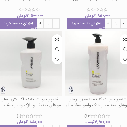
1,850,000
تومان
3,500,000
تومان
افزودن به سبد خرید
افزودن به سبد خرید
شامپو تقویت کننده اکسیژن رسان
شامپو تقویت کننده اکسیژن رسان
های ضعیف و نازک واسو 1500 میل
موهای ضعیف و نازک واسو 500 میل
(1)
(1)
3,500,000
تومان
1,850,000
تومان