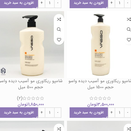
افزودن به سبد خرید
افزودن به سبد خرید
امپو ریکاوری مو آسیب دیده واسو
شامپو ریکاوری مو آسیب دیده واسو
حجم 1500 میل
حجم 500 میل
(2)
3,500,000
تومان
1,850,000
تومان
افزودن به سبد خرید
افزودن به سبد خرید