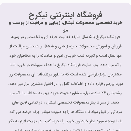
فروشگاه اینترنتی نیکرخ
خرید تخصصی محصولات فیشال، زیبایی و مراقبت از پوست و
مو
فروشگاه نیکرخ با 5 سال سابقه فعالیت حرفه ای و تخصصی در زمینه
فروش و آمورش محصولات حوزه زیبایی و فیشال و همچنین مراقبت از
مو، فعال است و تجربه لذت خریدی امن و صادقانه را به مخاطبان خود
ارائه می دهد. وب سایت فروشگاه نیکرخ با هدف سهولت در خرید شما
مشتریان عزیز طراحی شده است که به طور موشکافانه ای محصولات رو
مورد بررسی قراره داده و اطلاعات کامل را در اختیار مشتری قرار می دهد.
پشتیبانی 24 ساعته برای مشاوره حهت خرید بهتر به مخاطبان ارائه می
دهد. از سیر تا پیاز محصولات تخصصی فیشال ، در تمامی لاین های
درمانی از قبیل مواد تا دستگاه ها را به صورت مولتی برند عرضه می کند
تا با بودجه مورد نظر خودتون خرید را تجربه کنید. در نهایت لازم به ذکر
است که علاوه بر خرید اینترنتی همه روزه به صورت حضوری نیز می