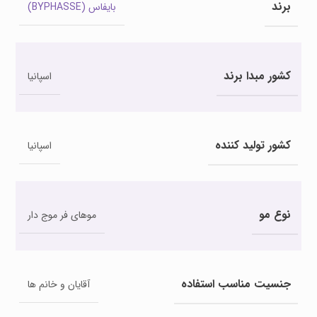
برند
بایفاس (BYPHASSE)
کشور مبدا برند
اسپانیا
کشور تولید کننده
اسپانیا
نوع مو
موهای فر موج دار
جنسیت مناسب استفاده
آقایان و خانم ها