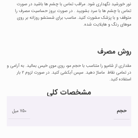
نور خورشید نگهداری شود. مراقب تماس با چشم ها باشید در صورت
تماس با چشم ها با سرد بشویید . در صورت بروز حساسیت مصرف را
متوقف و با پزشک مشورت کنید. مناسب برای شستشو روزانه بر روی
موهای رنگ و هایلایت شده.
روش مصرف
مقداری از شامپو را متناسب با حجم مو، روی موی خیس بمالید. به آرامی و
در تمامی نقاط ماساژ دهید. سپس آبکشی کنید. در صورت لزوم 2 بار
استفاده کنید.
مشخصات کلی
حجم
750 میل