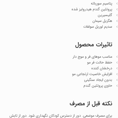
پتاسیم سورباته
پروتئین گندم هیدرولیز شده
گلیسیرین
هگزیل سیمان
سدیم لوریل سولفات
تاثیرات محصول
مناسب موهای فر و موج دار
حفظ حالت فر مو
درخشان کننده
افزایش خاصیت ارتجاعی مو
بدون ایجاد سنگینی
حاوی پروتئین گندم
نکته قبل از مصرف
برای مصرف موضعی. دور از دسترس کودکان نگهداری شود. دور از تابش