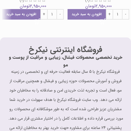
(1)
(1)
2,950,000
تومان
2,950,000
تومان
افزودن به سبد خرید
افزودن به سبد خرید
فروشگاه اینترنتی نیکرخ
خرید تخصصی محصولات فیشال، زیبایی و مراقبت از پوست و
مو
فروشگاه نیکرخ با 5 سال سابقه فعالیت حرفه ای و تخصصی در زمینه
فروش و آمورش محصولات حوزه زیبایی و فیشال و همچنین مراقبت از
مو، فعال است و تجربه لذت خریدی امن و صادقانه را به مخاطبان خود
ارائه می دهد. وب سایت فروشگاه نیکرخ با هدف سهولت در خرید شما
مشتریان عزیز طراحی شده است که به طور موشکافانه ای محصولات رو
مورد بررسی قراره داده و اطلاعات کامل را در اختیار مشتری قرار می دهد.
پشتیبانی 24 ساعته برای مشاوره حهت خرید بهتر به مخاطبان ارائه می