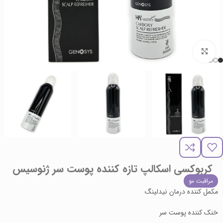
برای بزرگنمایی کلیک کنید
کربوکسی اسکالپ تازه کننده پوست سر ژنوسیس
مراقبت مو
مکمل کننده درمان نیدلینگ
خنک کننده پوست سر