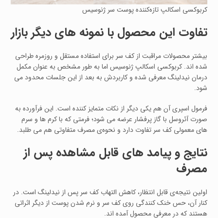
کربوکسی اسکالپ تازه‌کننده پوست سر ژنوسیس
تفاوت این محصول با نمونه‌ های دیگر بازار
بیشتر محصولات مراقبت از کف سر برای استفاده مستقل و روزمره طراحی
شده‌ اند. کربوکسی اسکالپ ژنوسیس اما به‌ طور مشخص به‌ عنوان مکمل
درمان نیدلینگ معرفی شده و کاربردش به بعد از این جلسات محدود می‌
شود.
فرمول اسپری آن هم یکی دیگر از نکات متمایز کننده است. این فرآورده به‌
صورت آئروسل با گاز پرفشار عرضه می‌ شود؛ فرمتی که با کرم‌ ها و سرم‌
های معمولی کف سر تفاوت دارد و نحوه‌ی مصرف متفاوتی هم می‌ طلبد.
نتایج و پیامد های قابل مشاهده پس از
مصرف
اولین نتیجه‌ی قابل انتظار، کاهش التهاب کف سر پس از نیدلینگ است. در
کنار آن، حس خنک‌ کنندگی روی کف سر و نرم شدن پوست از دیگر اثراتی
هستند که در معرفی محصول آمده‌ اند.