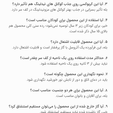
۳. آیا این کربوکسی روی جذب کوکتل‌ های نیدلینگ هم تأثیر دارد؟
بله تأثیر بسزایی در جذب بهتر کوکتل‌ های مزونیدلینگ در کف سر دارد.
۴. آیا استفاده از این محصول برای کودکان مناسب است؟
خیر، برای کودکان زیر 3 سال توصیه نمی‌شود؛ رده سنی کلی محصول هم
بالای 15 سال ذکر شده است.
۵. آیا این محصول قابلیت اشتعال دارد؟
بله، این فرآورده یک آئروسل با گاز پرفشار است و قابلیت اشتعال دارد.
۶. حداکثر مدت استفاده روی یک ناحیه از کف سر چقدر است؟
نباید بیش از 3 ثانیه روی یک ناحیه استفاده شود.
۷. نحوه نگهداری این محصول چگونه است؟
باید در دمای اتاق و دور از تابش نور خورشید نگهداری شود.
۸. آیا این محصول برای هر دو جنسیت مناسب است؟
بله، برای آقایان و بانوان مناسب است.
۹. آیا گاز خارج‌ شده از این محصول را می‌توان مستقیم استنشاق کرد؟
خیر، گاز پاشیده‌ شده نباید مستقیم استنشاق شود.