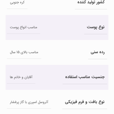
کشور تولید کننده
کره جنوبی
نوع پوست
مناسب انواع پوست
رده سنی
مناسب بالای 15 سال
جنسیت مناسب استفاده
آقایان و خانم ها
نوع بافت و فرم فیزیکی
آئروسل اسپری با گاز پرفشار