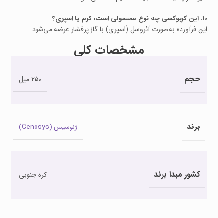
۱۰. این کربوکسی چه نوع محصولی است، کرم یا اسپری؟
این فرآورده به‌صورت آئروسل (اسپری) با گاز پرفشار عرضه می‌شود.
مشخصات کلی
حجم
250 میل
برند
ژنوسیس (Genosys)
کشور مبدا برند
کره جنوبی