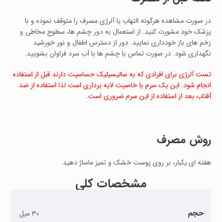
در صورت مشاهده هرگونه التهاب یا آلرژی مصرف را متوقف نموده و با
پزشک خود مشورت کنید. از استعمال به دور چشم ها، سطوح مخاطی و
زخم های باز خودداری نمایید. دور از دسترس اطفال و نور خورشید
نگهداری شود. در صورت تماس با چشم ها با آب سرد فراوان بشویید.
تست آلرژی برای افرادی که به سالیسیلیک حساسیت دارند قبل از استفاده
انجام شود. این یک سرم با خاصیت لایه برداری است لذا استفاده از ضد
آفتاب بعد از استفاده از این سرم ضروری است.
روش مصرف
هفته ای یکبار، بر روی پوست خشک و تمیز ماساژ دهید.
مشخصات کلی
حجم
30 میل