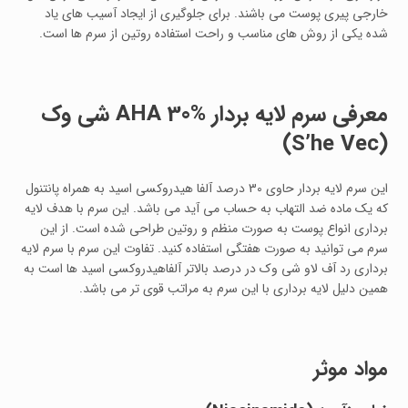
خارجی پیری پوست می باشند. برای جلوگیری از ایجاد آسیب های یاد
شده یکی از روش های مناسب و راحت استفاده روتین از سرم ها است.
معرفی سرم لایه بردار
AHA 30%
شی وک
(S’he Vec)
این سرم لایه بردار حاوی 30 درصد آلفا هیدروکسی اسید به همراه پانتنول
که یک ماده ضد التهاب به حساب می آید می باشد. این سرم با هدف لایه
برداری انواع پوست به صورت منظم و روتین طراحی شده است. از این
سرم می توانید به صورت هفتگی استفاده کنید. تفاوت این سرم با سرم لایه
برداری رد آف لاو شی وک در درصد بالاتر آلفاهیدروکسی اسید ها است به
همین دلیل لایه برداری با این سرم به مراتب قوی تر می باشد.
مواد موثر