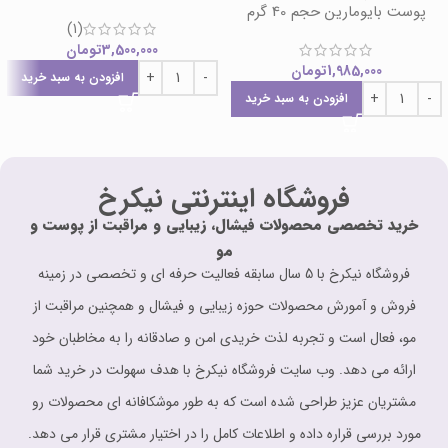
پوست بایومارین حجم 40 گرم
(1)
3,500,000
تومان
1,985,000
تومان
افزودن به سبد خرید
افزودن به سبد خرید
فروشگاه اینترنتی نیکرخ
خرید تخصصی محصولات فیشال، زیبایی و مراقبت از پوست و
مو
فروشگاه نیکرخ با 5 سال سابقه فعالیت حرفه ای و تخصصی در زمینه
فروش و آمورش محصولات حوزه زیبایی و فیشال و همچنین مراقبت از
مو، فعال است و تجربه لذت خریدی امن و صادقانه را به مخاطبان خود
ارائه می دهد. وب سایت فروشگاه نیکرخ با هدف سهولت در خرید شما
مشتریان عزیز طراحی شده است که به طور موشکافانه ای محصولات رو
مورد بررسی قراره داده و اطلاعات کامل را در اختیار مشتری قرار می دهد.