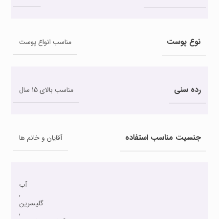
نوع پوست
مناسب انواع پوست
رده سنی
مناسب بالای 15 سال
جنسیت مناسب استفاده
آقایان و خانم ها
آب
,
گلیسرین
,