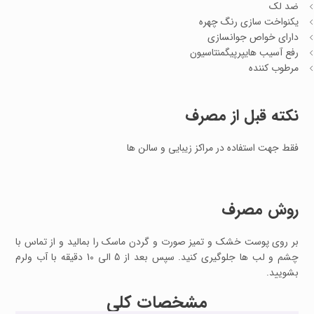
ضد لک
یکنواخت سازی رنگ چهره
دارای خواص جوانسازی
رفع آسیب هایپرپیگمنتاسیون
مرطوب کننده
نکته قبل از مصرف
فقط جهت استفاده در مراکز زیبایی و سالن ها
روش مصرف
بر روی پوست خشک و تمیز صورت و گردن ماسک را بمالید و از تماس با
چشم و لب ها جلوگیری کنید. سپس بعد از 5 الی 10 دقیقه با آب ولرم
بشویید.
مشخصات کلی