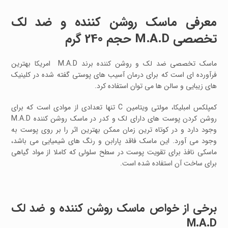
معرفی ماسک روشن کننده و ضد لک
تخصصی M.A.D حجم 240 گرم
ماسک تخصصی ضد لک و روشن کننده برند M.A.D امریکا بهترین
فرآورده ای است که برای درمان آسیب های پوستی گفته شده در کلینیک
های زیبایی و سالن ها می توان استفاده کرد.
کمپلکس امبلیکا، مولتی ویتامین C تنها تعدادی از موادی است که برای
روشن کردن پوست های دارای لک و کدر در ماسک روشن کننده M.A.D
وجود دارد و در کوتاه ترین زمان ممکن بهترین اثر را بر روی پوست به
وجود می آورد. این ماسک فاقد پارابن و رنگ های شیمیایی می باشد،
ماسکی نافذ برای تقویت پوست در سطح سلولی که کاملا از مواد گیاهی
برای ساخت آن استفاده شده است.
برخی از خواص ماسک روشن کننده و ضد لک
M.A.D