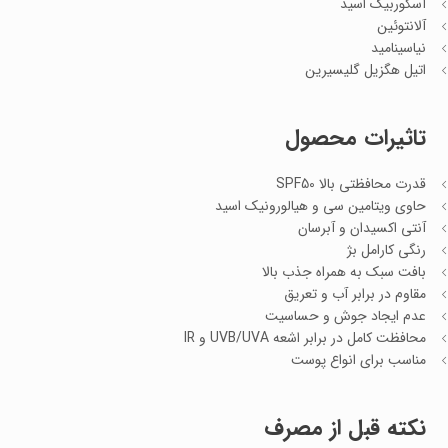
آسکوربیک اسید
آلانتوئین
نیاسینامید
اتیل هگزیل گلیسیرین
تاثیرات محصول
قدرت محافظتی بالا SPF50
حاوی ویتامین سی و هیالورونیک اسید
آنتی اکسیدان و آبرسان
رنگی کارامل بژ
بافت سبک به همراه جذب بالا
مقاوم در برابر آب و تعریق
عدم ایجاد جوش و حساسیت
محافظت کامل در برابر اشعه UVB/UVA و IR
مناسب برای انواع پوست
نکته قبل از مصرف