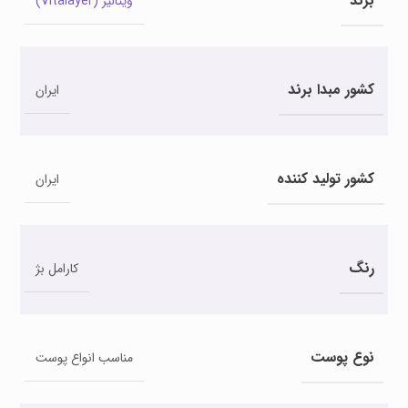
برند
ویتالیر (Vitalayer)
کشور مبدا برند
ایران
کشور تولید کننده
ایران
رنگ
کارامل بژ
نوع پوست
مناسب انواع پوست