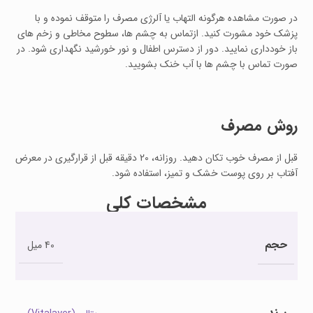
در صورت مشاهده هرگونه التهاب یا آلرژی مصرف را متوقف نموده و با
پزشک خود مشورت کنید. ازتماس به چشم ها، سطوح مخاطی و زخم های
باز خودداری نمایید. دور از دسترس اطفال و نور خورشید نگهداری شود. در
صورت تماس با چشم ها با آب خنک بشویید.
روش مصرف
قبل از مصرف خوب تکان دهید. روزانه، 20 دقیقه قبل از قرارگیری در معرض
آفتاب بر روی پوست خشک و تمیز، استفاده شود.
مشخصات کلی
حجم
40 میل