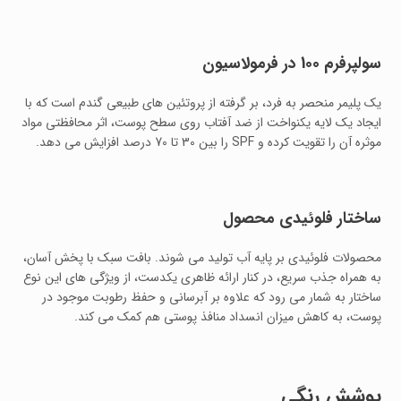
سولپرفرم 100 در فرمولاسیون
یک پلیمر منحصر به فرد، بر گرفته از پروتئین های طبیعی گندم است که با
ایجاد یک لایه یکنواخت از ضد آفتاب روی سطح پوست، اثر محافظتی مواد
موثره آن را تقویت کرده و SPF را بین 30 تا 70 درصد افزایش می دهد.
ساختار فلوئیدی محصول
محصولات فلوئیدی بر پایه آب تولید می شوند. بافت سبک با پخش آسان،
به همراه جذب سریع، در کنار ارائه ظاهری یکدست، از ویژگی های این نوع
ساختار به شمار می رود که علاوه بر آبرسانی و حفظ رطوبت موجود در
پوست، به کاهش میزان انسداد منافذ پوستی هم کمک می کند.
پوشش رنگی