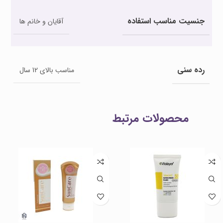
جنسیت مناسب استفاده
آقایان و خانم ها
رده سنی
مناسب بالای 12 سال
محصولات مرتبط