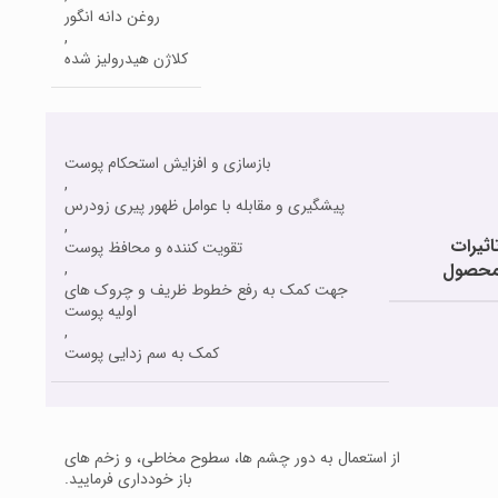
روغن دانه انگور
,
کلاژن هیدرولیز شده
بازسازی و افزایش استحکام پوست
,
پیشگیری و مقابله با عوامل ظهور پیری زودرس
,
اثیرات
تقویت کننده و محافظ پوست
حصول
,
جهت کمک به رفع خطوط ظریف و چروک های
اولیه پوست
,
کمک به سم زدایی پوست
از استعمال به دور چشم ها، سطوح مخاطی، و زخم های
باز خودداری فرمایید.