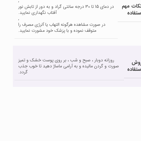
,
کات مهم
در دمای 15 تا 30 درجه سانتی گراد و به دور از تابش نور
ستفاده
آفتاب نگهداری نمایید.
,
در صورت مشاهده هرگونه التهاب یا آلرژی مصرف را
متوقف نموده و با پزشک خود مشورت نمایید.
روزانه دوبار ، صبح و شب ، بر روی پوست خشک و تمیز
وش
صورت و گردن مالیده و به آرامی ماساژ دهید تا خوب جذب
ستفاده
گردد.