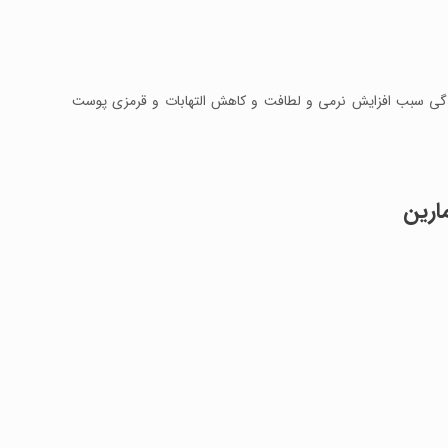
ندگی سبب افزایش نرمی و لطافت و کاهش التهابات و قرمزی پوست
ارین