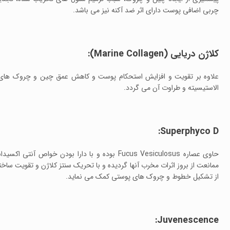
چربی اضافی پوست دارای اثر ضد آکنه نیز می باشد.
کلاژن دریایی (Marine Collagen):
علاوه بر تقویت و افزایش استحکام پوست و کاهش عمق چین و چروک های 
الاستیسیته و طراوت آن می گردد.
Superphyco D:
حاوی عصاره Fucus Vesiculosus بوده و با دارا بود
ممانعت از بروز اثرات مخرب آنها گردیده و با تحریک سنتز کلاژن و تقویت سا
از تشکیل خطوط و چروک های پوستی کمک می نماید.
Juvenescence: