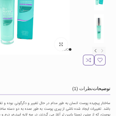
برای بزرگنمایی کلیک کنید
توضیحات
نظرات (1)
ساختار پیچیده پوست انسان به طور مدام در حال تغییر و دگرگونی بوده و
باشد. تغییرات ایجاد شده ناشی از پیری پوست به طور عمده به دو دسته ساخ
پوست، که از سنین نسبتا پایین تر آغاز می گردند، در سه لایه اپیدرم، درم و