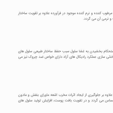
رطوب کننده و نرم کننده موجود در فرآورده علاوه بر تقویت ساختار
 نرمی آن می گردد.
ا استحکام بخشیدن به غشا سلول سبب حفظ ساختار طبیعی سلول های
و علاوه بر خنثی سازی عملکرد رادیکال های آزاد دارای خواص ضد چروک نیز می
لاوه بر جلوگیری از ایجاد اثرات مخرب اشعه ماورای بنفش و مادون
ساس می گردد و در تقویت بافت پوست، افزایش تولید سلول های