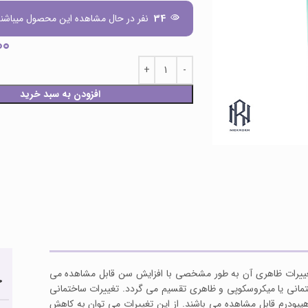
34
نفر در حال مشاهده این محصول میباشند
00
افزودن به سبد خرید
 تغییرات ظاهری آن به طور مشخصی با افزایش سن قابل مشاهده می
ح
تمانی یا میکروسکوپی و ظاهری تقسیم می گردد. تغییرات ساختمانی
 هیپودرم قابل مشاهده می باشند. از این تغییرات می توان به کاهش