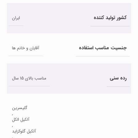
کشور تولید کننده
ایران
جنسیت مناسب استفاده
آقایان و خانم ها
رده سنی
مناسب بالای 15 سال
گلیسرین
,
آلکیل الکل
,
آلکیل گلوکزاید
,