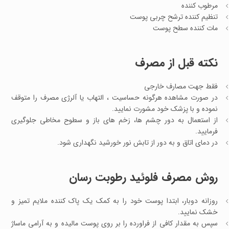
مرطوب کننده
تنظیم کننده ترشح چربی پوست
مات کننده سطح پوست
نکته قبل از مصرف
فقط جهت مصارف خارجی
در صورت مشاهده هرگونه حساسیت ، التهاب یا آلرژی مصرف را متوقف
نموده و با پزشک خود مشورت نمایید.
از استعمال به دور چشم ها، زخم های باز و سطوح مخاطی جلوگیری
فرمایید.
در دمای اتاق و به دور از تابش نور خورشید نگهداری شود.
روش مصرف فلوئید رطوبت رسان
روزانه دوبار، ابتدا پوست خود را به کمک یک پاک کننده ملایم تمیز و
خشک نمایید.
سپس به مقدار کافی از فراورده را بر روی پوست مالیده و به آرامی ماساژ