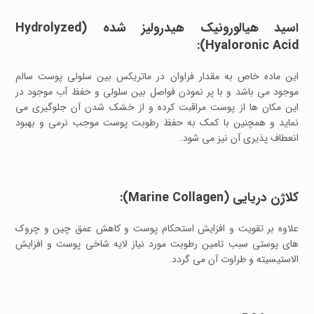
اسید هیالورونیک هیدرولیز شده (Hydrolyzed
Hyaloronic Acid):
این ماده خاص به مقدار فراوان در ماتریکس بین سلولی پوست سالم
موجود می باشد و با پر نمودن فواصل بین سلولی و حفظ آب موجود در
این مکان ها از پوست مراقبت کرده و از خشک شدن آن جلوگیری می
نماید و همچنین با کمک به حفظ رطوبت پوست موجب نرمی و بهبود
انعطاف پذیری آن نیز می شود.
کلاژن دریایی (Marine Collagen):
علاوه بر تقویت و افزایش استحکام پوست و کاهش عمق چین و چروک
های پوستی سبب تامین رطوبت مورد نیاز لایه شاخی پوست و افزایش
الاستیسیته و طراوت آن می گردد.