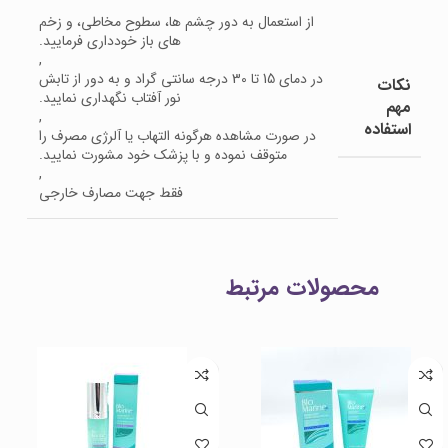
از استعمال به دور چشم ها، سطوح مخاطی، و زخم
های باز خودداری فرمایید.
,
در دمای 15 تا 30 درجه سانتی گراد و به دور از تابش
نکات
نور آفتاب نگهداری نمایید.
مهم
,
استفاده
در صورت مشاهده هرگونه التهاب یا آلرژی مصرف را
متوقف نموده و با پزشک خود مشورت نمایید.
,
فقط جهت مصارف خارجی
محصولات مرتبط