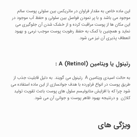
این ماده خاص به مقدار فراوان در ماتریکس بین سلولی پوست سالم
موجود می باشد و با پر نمودن فواصل بین سلولی و حفظ آب موجود در
این مکان ها از پوست مراقبت کرده و از خشک شدن آن جلوگیری می
نماید و همچنین با کمک به حفظ رطوبت پوست موجب نرمی و بهبود
انعطاف پذیری آن نیز می شود.
رتینول یا ویتامین
(Retinol)
A
:
به حالت اسیدی ویتامین A رتینول می گویند. به دلیل قابلیت جذب از
طریق پوست در انواع فراورده با هدف جوانسازی از این ماده استفاده می
شود چرا که با افزایش متابولیسم سلول های پوست باعث تقویت تولید
کلاژن و درنتیجه بهبود ظاهر پوست و جوانی آن می شود.
ویژگی های