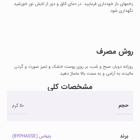
زخمهای باز خودداری فرمایید. در دمای اتاق و دور از تابش نور خورشید
نگهداری شود.
روش مصرف
روزانه دوبار، صبح و شب، بر روی پوست خشک و تمیز صورت و گردن
مالیده، به آرامی و به سمت بالا ماساژ دهید.
مشخصات کلی
حجم
50 گرم
برند
بایفاس (BYPHASSE)