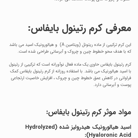
معرفی کرم رتینول بایفاس:
این کرم ترکیبی از ماده ریتونل (ویتامین A) و هیالورونیک اسید می باشد
که با هدف محو خطوط چین و چروک و آبرسانی طراحی شده است.
کرم رتینول بایفاس حاوی یک ماده فعال نوآورانه است که ترکیبی از رتینول
با اسید هیالورنیک می باشد. با استفاده روزانه از کرم رتینول بایفاس کمک
فراوانی در کاهش عمق خطوط چین و چروک ، افزایش خاصیت ارتجاعی
پوست و آبرسانی دارد.
مواد موثر کرم رتینول بایفاس:
اسید هیالورونیک هیدرولیز شده
(Hydrolyzed
:
Hyaloronic Acid)