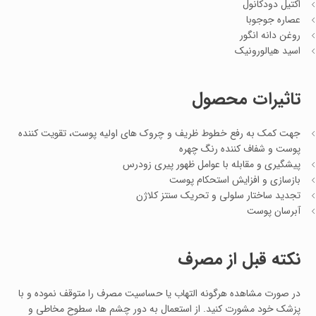
اکتیل دودکانول
عصاره جوجوبا
روغن دانه انگور
اسید هیالورونیک
تاثیرات محصول
جهت کمک به رفع خطوط ظریف و چروک های اولیه پوست، تقویت کننده
پوست و شفاف کننده رنگ چهره
پیشگیری و مقابله با عوامل ظهور پیری زودرس
بازسازی و افزایش استحکام پوست
تجدید ساختار سلولی و تحریک سنتز کلاژن
آبرسان پوست
نکته قبل از مصرف
در صورت مشاهده هرگونه التهاب یا حساسیت مصرف را متوقف نموده و با
پزشک خود مشورت کنید. از استعمال به دور چشم ها، سطوح مخاطی و