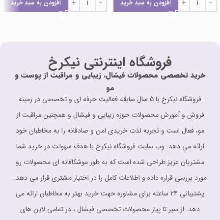
افزودن به سبد خرید
افزودن به سبد خرید
فروشگاه اینترنتی نیکرخ
خرید تخصصی محصولات فیشال، زیبایی و مراقبت از پوست و
مو
فروشگاه نیکرخ با 5 سال سابقه فعالیت حرفه ای و تخصصی در زمینه
فروش و آمورش محصولات حوزه زیبایی و فیشال و همچنین مراقبت از
مو، فعال است و تجربه لذت خریدی امن و صادقانه را به مخاطبان خود
ارائه می دهد. وب سایت فروشگاه نیکرخ با هدف سهولت در خرید شما
مشتریان عزیز طراحی شده است که به طور موشکافانه ای محصولات رو
مورد بررسی قراره داده و اطلاعات کامل را در اختیار مشتری قرار می دهد.
پشتیبانی 24 ساعته برای مشاوره حهت خرید بهتر به مخاطبان ارائه می
دهد. از سیر تا پیاز محصولات تخصصی فیشال ، در تمامی لاین های