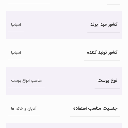
کشور مبدا برند
اسپانیا
کشور تولید کننده
اسپانیا
نوع پوست
مناسب انواع پوست
جنسیت مناسب استفاده
آقایان و خانم ها