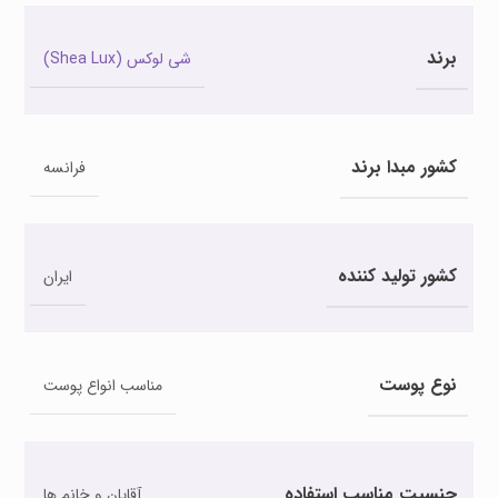
برند
شی لوکس (Shea Lux)
کشور مبدا برند
فرانسه
کشور تولید کننده
ایران
نوع پوست
مناسب انواع پوست
جنسیت مناسب استفاده
آقایان و خانم ها