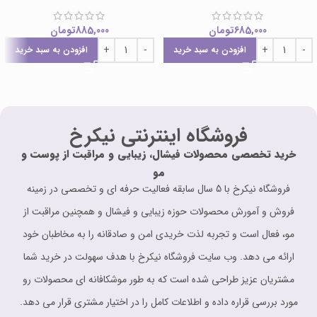
685,000
تومان
885,000
تومان
افزودن به سبد خرید
افزودن به سبد خرید
فروشگاه اینترنتی نیکرخ
خرید تخصصی محصولات فیشال، زیبایی و مراقبت از پوست و
مو
فروشگاه نیکرخ با 5 سال سابقه فعالیت حرفه ای و تخصصی در زمینه
فروش و آمورش محصولات حوزه زیبایی و فیشال و همچنین مراقبت از
مو، فعال است و تجربه لذت خریدی امن و صادقانه را به مخاطبان خود
ارائه می دهد. وب سایت فروشگاه نیکرخ با هدف سهولت در خرید شما
مشتریان عزیز طراحی شده است که به طور موشکافانه ای محصولات رو
مورد بررسی قراره داده و اطلاعات کامل را در اختیار مشتری قرار می دهد.