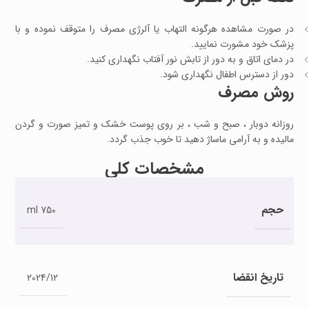
در صورت مشاهده هرگونه التهاب یا آلرژی مصرف را متوقف نموده و با
پزشک خود مشورت نمایید.
در دمای اتاق و به دور از تابش نور آفتاب نگهداری کنید.
دور از دسترس اطفال نگهداری شود.
روش مصرف
روزانه دوبار ، صبح و شب ، بر روی پوست خشک و تمیز صورت و گردن
مالیده و به آرامی ماساژ دهید تا خوب جذب گردد.
مشخصات کلی
حجم
750 ml
تاریخ انقضا
2024/12