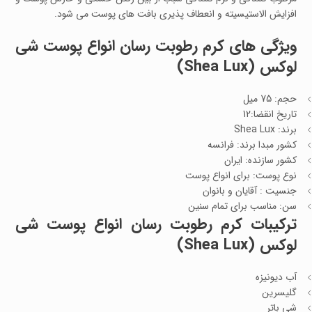
افزایش الاستیسیته و انعطاف پذیری بافت های پوست می شود.
ویژگی های کرم رطوبت رسان انواع پوست شی
لوکس (Shea Lux)
حجم: 75 میل
تاریخ انقضا:12
برند: Shea Lux
کشور مبدا برند: فرانسه
کشور سازنده: ایران
نوع پوست: برای انواع پوست
جنسیت : آقایان و بانوان
سن: مناسب برای تمام سنین
ترکیبات کرم رطوبت رسان انواع پوست شی
لوکس (Shea Lux)
آب دیونیزه
گلیسرین
شی باتر