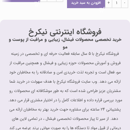
افزودن به سبد خرید
فروشگاه اینترنتی نیکرخ
خرید تخصصی محصولات فیشال، زیبایی و مراقبت از پوست و
مو
فروشگاه نیکرخ با 5 سال سابقه فعالیت حرفه ای و تخصصی در زمینه
فروش و آمورش محصولات حوزه زیبایی و فیشال و همچنین مراقبت از
مو، فعال است و تجربه لذت خریدی امن و صادقانه را به مخاطبان خود
ارائه می دهد. وب سایت فروشگاه نیکرخ با هدف سهولت در خرید شما
مشتریان عزیز طراحی شده است که به طور موشکافانه ای محصولات رو
مورد بررسی قراره داده و اطلاعات کامل را در اختیار مشتری قرار می دهد.
پشتیبانی 24 ساعته برای مشاوره حهت خرید بهتر به مخاطبان ارائه می
دهد. از سیر تا پیاز محصولات تخصصی فیشال ، در تمامی لاین های
درمانی از قبیل مواد تا دستگاه ها را به صورت مولتی برند عرضه می کند