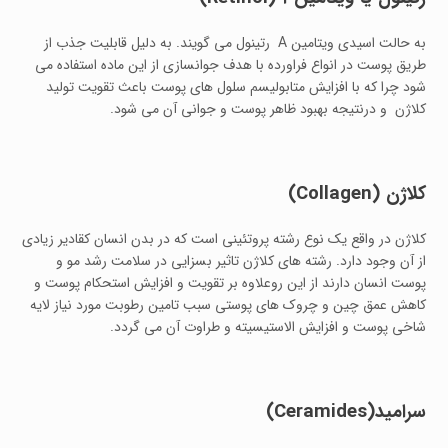
به حالت اسیدی ویتامین A رتینول می گویند. به دلیل قابلیت جذب از
طریق پوست در انواع فراورده با هدف جوانسازی از این ماده استفاده می
شود چرا که با افزایش متابولیسم سلول های پوست باعث تقویت تولید
کلاژن و درنتیجه بهبود ظاهر پوست و جوانی آن می شود.
کلاژن
(Collagen)
کلاژن در واقع یک نوع رشته پروتئینی است که در بدن انسان کقادیر زیادی
از آن وجود دارد. رشته های کلاژن تاثیر بسزایی در سلامت رشد مو و
پوست انسان دارند از این روعلاوه بر تقویت و افزایش استحکام پوست و
کاهش عمق چین و چروک های پوستی سبب تامین رطوبت مورد نیاز لایه
شاخی پوست و افزایش الاستیسیته و طراوت آن می گردد.
سرامید
(Ceramides)