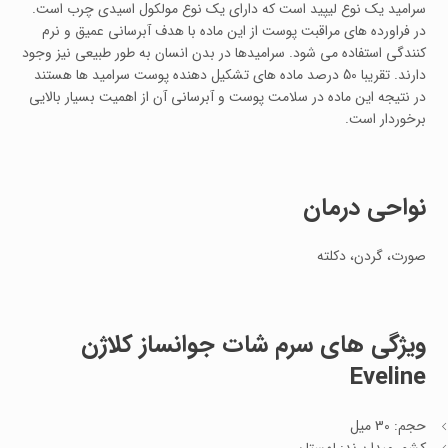
سرامید یک نوع لیپید است که دارای یک نوع مولکول اسیدی چرب است.
در فراورده های مراقبت پوست از این ماده با هدف آبرسانی عمیق و نرم
کنندگی استفاده می شود. سرامیدها در بدن انسان به طور طبیعی نیز وجود
دارند. تقریبا 50 درصد ماده های تشکیل دهنده پوست سرامید ها هستند
در نتیجه این ماده در سلامت پوست و آبرسانی آن از اهمیت بسیار بالایی
برخوردار است.
نواحی درمان
صورت، گردن، دکلته
ویژگی های سرم شات جوانساز کلاژن
Eveline
حجم: 30 میل