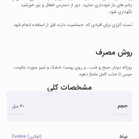
زخم های باز خودداری نمایید. دور از دسترس اطفال و نور خورشید
نگهداری شود.
تست آلرژی برای افرادی که حساسیت دارند قبل از استفاده انجام شود.
روش مصرف
روزانه دوبار، صبح و شب ، بر روی پوست خشک و تمیز صورت مالیده ،
سپس تا جذب کامل ماساژ دهید
مشخصات کلی
حجم
30 میل
برند
(اولاین) Eveline