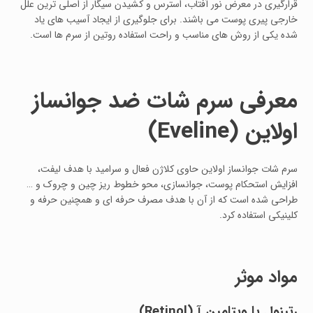
قرارگیری در معرض نور آفتاب، استرس و کشیدن سیگار از اصلی ترین علل
خارجی پیری پوست می باشند. برای جلوگیری از ایجاد آسیب های یاد
شده یکی از روش های مناسب و راحت استفاده روتین از سرم ها است.
معرفی سرم شات ضد جوانساز
اولاین
(Eveline)
سرم شات جوانساز اولاین حاوی کلاژن فعال و سرامید با هدف لیفت،
افزایش استحکام پوست، جوانسازی، محو خطوط ریز چین و چروک و …
طراحی شده است که از آن با هدف مصرف حرفه ای و همچنین حرفه و
کلینیکی استفاده کرد.
مواد موثر
رتینول یا ویتامین آ
(Retinol)