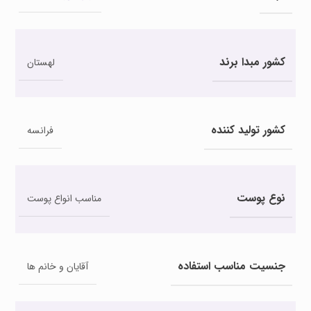
کشور مبدا برند
لهستان
کشور تولید کننده
فرانسه
نوع پوست
مناسب انواع پوست
جنسیت مناسب استفاده
آقایان و خانم ها