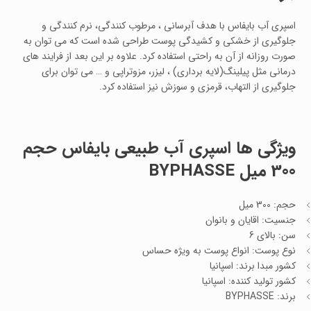
اسپری آب بایفاس با هدف آبرسانی ، مرطوب کنندگی، نرم کنندگی و
جلوگیری از خشکی و کشیدگی پوست طراحی شده است که می توان به
صورت روزانه از آن به راحتی استفاده کرد. علاوه بر این بعد از فرایند های
درمانی مثل پیلینگ(لایه برداری) ، لیزر، مزوتراپی و … می توان برای
جلوگیری از التهاب، قرمزی و سوزش نیز استفاده کرد.
ویژگی ها اسپری آب طبیعی بایفاس حجم
300 میل BYPHASSE
حجم: 300 میل
جنسیت: اقایان و بانوان
سن: بالای 6
نوع پوست: انواع پوست به ویژه حساس
کشور مبدا برند: اسپانیا
کشور تولید کننده: اسپانیا
برند: BYPHASSE