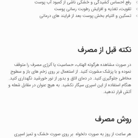
رفع احساس کشیدگی و خشکی ناشی از کمبود آب پوست
تقویت، تغذیه و افزایش رطوبت رسانی پوست
تسکین و التیام بخش پوست بعد از فرایند های درمانی
نکته قبل از مصرف
در صورت مشاهده هرگونه الهتاب، حساسیت یا آلرژی مصرف را متوقف
نموده و با پزشک مشورت کنید. از استعمال بر روی زخم های باز و سطوح
مخاطی جلوگیری کنید. در دمای اتاق و بدور از نور خورشید نگهداری کنید.
هنگام استفاده از این اسپری سیگار نکشید. به هیچ عنوان در مقابل شعله و
آتش قرار ندهید.
روش مصرف
هر ساعت از روز به صورت دلخواه بر روی صورت خشک و تمیز اسپری