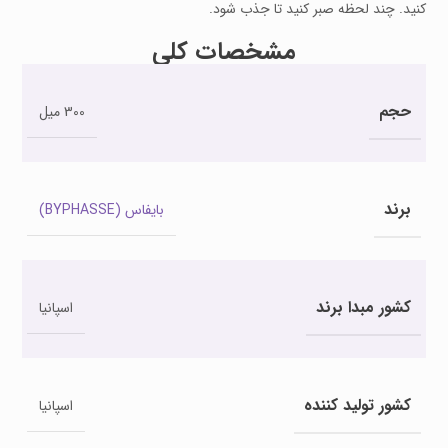
کنید. چند لحظه صبر کنید تا جذب شود.
مشخصات کلی
حجم
300 میل
برند
بایفاس (BYPHASSE)
کشور مبدا برند
اسپانیا
کشور تولید کننده
اسپانیا