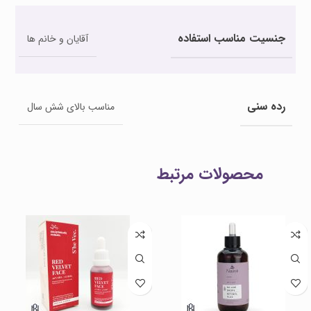
جنسیت مناسب استفاده
آقایان و خانم ها
رده سنی
مناسب بالای شش سال
محصولات مرتبط