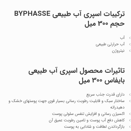
ترکیبات اسپری آب طبیعی BYPHASSE
حجم 300 میل
آب
آب حرارتی طبیعی
نیتروژن
تاثیرات محصول اسپری آب طبیعی
بایفاس 300 میل
دارای قدرت جذب سریع
ساختار سبک و قابلیت رطوبت رسانی بسیار قوی جهت پوستهای خشک و
دهیدراته
اکسیژن رسانی و افزایش تنفس سلولی پوست
کاهش دفع آب پوست و تامین رطوبت عمیق آن
بازگرداندن لطافت و شادابی به پوست