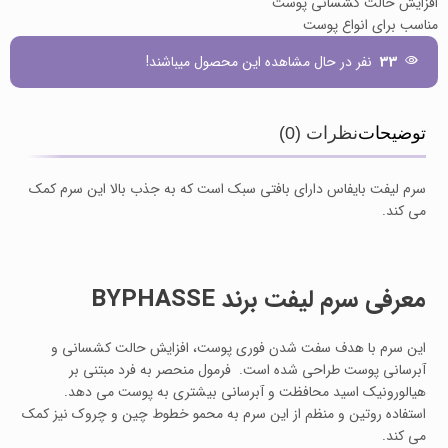
افزایش حالت کشسانی پوست
مناسب برای انواع پوست
33
نفر در حال مشاهده این محصول میباشند!
توضیحات
نظرات (0)
سرم لیفت بایفاس دارای بافتی سبک است که به جذب بالا این سرم کمک
می کند.
معرفی سرم لیفت برند
BYPHASSE
این سرم با هدف سفت شدن فوری پوست، افزایش حالت کشسانی و
آبرسانی پوست طراحی شده است. فرمول منحصر به فرد مبتنی بر
هیالورونیک اسید محافظت و آبرسانی بیشتری به پوست می دهد.
استفاده روتین و منظم از این سرم به محمو خطوط چین و چروک نیز کمک
می کند.