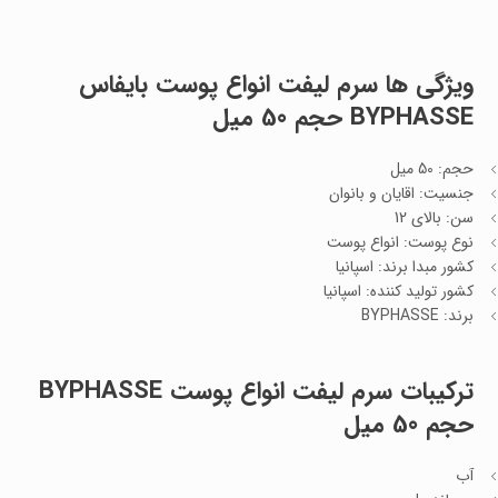
ویژگی ها
سرم لیفت انواع پوست بایفاس
BYPHASSE حجم 50 میل
حجم: 50 میل
جنسیت: اقایان و بانوان
سن: بالای 12
نوع پوست: انواع پوست
کشور مبدا برند: اسپانیا
کشور تولید کننده: اسپانیا
برند: BYPHASSE
ترکیبات
سرم لیفت انواع پوست BYPHASSE
حجم 50 میل
آب