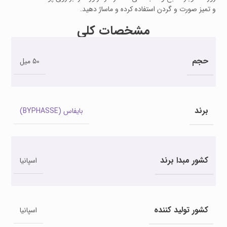
و تمیز صورت و گردن استفاده کرده و ماساژ دهید.
مشخصات کلی
حجم
50 میل
برند
بایفاس (BYPHASSE)
کشور مبدا برند
اسپانیا
کشور تولید کننده
اسپانیا