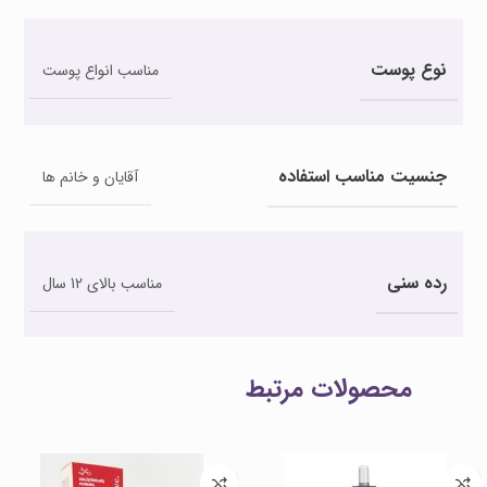
نوع پوست
مناسب انواع پوست
جنسیت مناسب استفاده
آقایان و خانم ها
رده سنی
مناسب بالای 12 سال
محصولات مرتبط