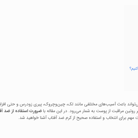
کنیم؟
ی‌تواند باعث آسیب‌های مختلفی مانند لک، چین‌وچروک، پیری زودرس و حتی افزای
روتین مراقبت از پوست به شمار می‌رود. در این مقاله با
ضرورت استفاده از ضد آف
ات مهم برای انتخاب و استفاده صحیح از کرم ضد آفتاب آشنا خواهید شد.