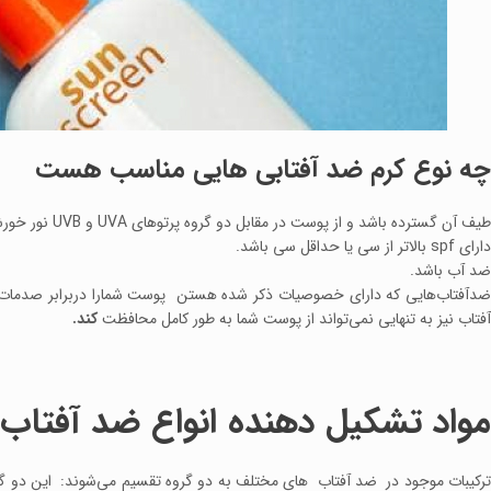
چه نوع کرم ضد آفتابی هایی مناسب هست
طیف آن گسترده باشد و از پوست در مقابل دو گروه پرتوهای UVA و UVB نور خورشید حافظت کند.
دارای spf بالاتر از سی یا حداقل سی باشد.
ضد آب باشد.
ضدآفتاب‌هایی که دارای خصوصیات ذکر شده هستن پوست شمارا دربرابر صدمات
آفتاب نیز به تنهایی نمی‌تواند از پوست شما به طور کامل محافظت
کند.
مواد تشکیل دهنده انواع ضد آفتاب