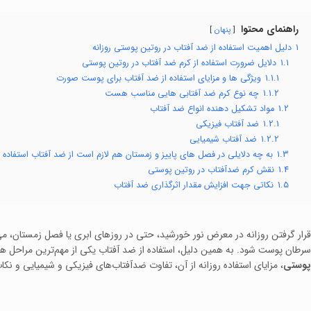
راهنمای محتوا
پنهان
1
دلیل اهمیت استفاده از ضد آفتاب در روتین پوستی روزانه
1.1
دلایل ضرورت استفاده از کرم ضد آفتاب در روتین پوستی
1.1.1
ویژگی ها و مزایای استفاده از ضد آفتاب برای پوست صورت
1.1.2
چه نوع کرم ضد آفتابی هایی مناسب هست
1.2
مواد تشکیل دهنده انواع ضد آفتاب
1.2.1
ضد آفتاب فیزیکی
1.2.2
ضد آفتاب شیمیایی
1.3
به چه دلایلی در فصل های پاییز و زمستان هم لازم است از ضد آفتاب استفاده 
1.4
نقش کرم ضدآفتاب در روتین پوستی
1.5
نکاتی جهت افزایش مقدار اثرگذاری ضد آفتاب
قرار گرفتن روزانه در معرض نور خورشید، حتی در روزهای ابری یا فصل زمستان، م
سرطان پوست شود. به همین دلیل، استفاده از ضد آفتاب یکی از مهم‌ترین مراحل هر 
پوستی
، مزایای استفاده روزانه از آن، تفاوت ضدآفتاب‌های فیزیکی و شیمیایی و نک