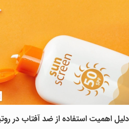
دلیل اهمیت استفاده از ضد آفتاب در روتی