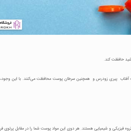
 آفتاب پیری زودرس و همچنین سرطان پوست محافظت می‌کنند. با این وجود،