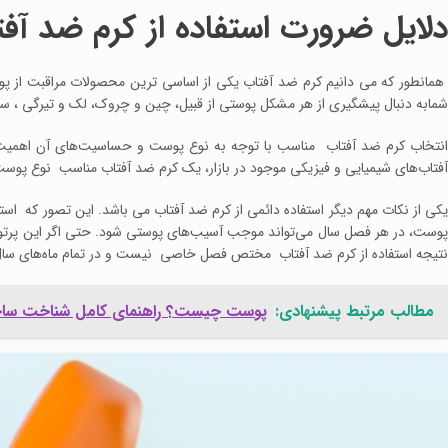
دلایل ضرورت استفاده از کرم ضد آف
همانطور که می دانیم کرم ضد آفتاب یکی از اساسی ترین محصولات مراقبت از پوس
شمابه دنبال پیشگیری از هر مشکل پوستی از قبیل، چین و چروک، لک و تیرگی ، سر
انتخاب کرم ضد آفتاب مناسب با توجه به نوع پوست و حساسیت‌های آن اهمیت خ
آفتاب‌های شیمیایی و فیزیکی موجود در بازار، یک کرم ضد آفتاب مناسب نوع پوست
یکی از نکات مهم دیگر استفاده دائمی از کرم ضد آفتاب می باشد. این تصور که 
پوست، در هر فصل سال می‌تواند موجب آسیب‌های پوستی شود. حتی اگر این پرتو
نتیجه استفاده از کرم ضد آفتاب مختص فصل خاصی نیست و در تمام ماه‌های سال با
مطالب مرتبط پیشنهادی:
پوست چیست؟ راهنمای کامل شناخت ساختار