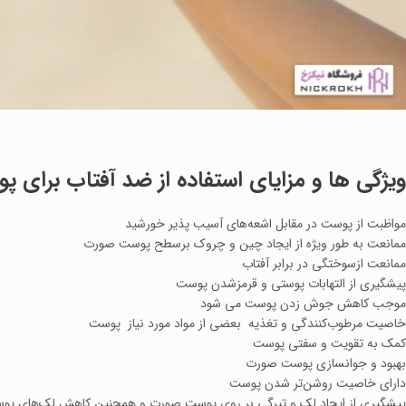
ویژگی ها و مزایای استفاده از ضد آفتاب برای
مواظبت از پوست در مقابل اشعه‌های آسیب پذیر خورشید
ممانعت به طور ویژه از ایجاد چین و چروک برسطح پوست صورت
ممانعت ازسوختگی در برابر آفتاب
پیشگیری از التهابات پوستی و قرمزشدن پوست
موجب کاهش جوش زدن پوست می شود
خاصیت مرطوب‌کنندگی و تغذیه بعضی از مواد مورد نیاز پوست
کمک به تقویت و سفتی پوست
بهبود و جوانسازی پوست صورت
دارای خاصیت روشن‌تر شدن پوست
پیشگیری از ایجاد لک و تیرگی بر روی پوست صورت و همچنین کاهش لک‌های پو