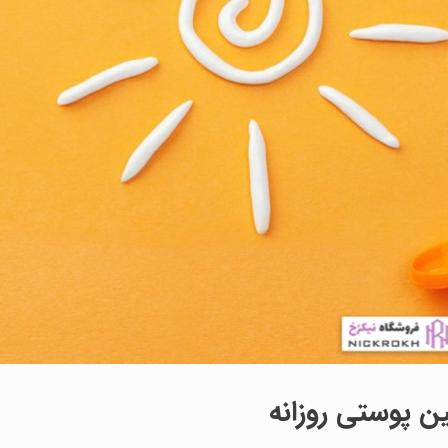
ن پوستی روزانه