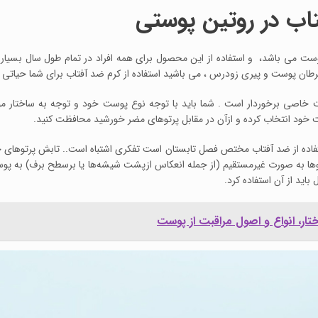
تاب در روتین پوستی
ت می باشد، و استفاده از این محصول برای همه افراد در تمام طول سال بسیار 
طان پوست و پیری زودرس ، می باشید استفاده از کرم ضد آفتاب برای شما حیاتی 
اصی برخوردار است . شما باید با توجه نوع پوست خود و توجه به ساختار مو
 خود انتخاب کرده و ازآن در مقابل پرتوهای مضر خورشید محافظت کنید.
استفاده از ضد آفتاب مختص فصل تابستان است تفکری اشتباه است.. تابش پرتوها
ها به صورت غیرمستقیم (از جمله انعکاس ازپشت شیشه‌ها یا برسطح برف) به پو
ید از آن استفاده کرد.
، انواع و اصول مراقبت از پوست