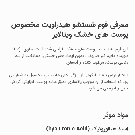
معرفی فوم شستشو هیدراویت مخصوص
پوست های خشک ویتالایر
این فوم متناسب با پوست های خشک طراحی شده است. حاوی ترکیبات
شوینده ملایم غیر صابونی، بدون ایجاد حس خشکی، محافظت از سد
دفاعی پوست، مرطوب کننده و آبرسان.
ساختار برس نرم سیلیکونی از ویژگی های خاص این محصول به شمار می
رود که استفاده از آن موجب پاکسازی عمیق منافذ پوست، افزایش گردش
خون و آبرسانی می شود.
مواد موثر
اسید هیالورونیک
(hyaluronic Acid)