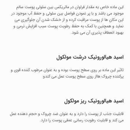
این ماده خاص به مقدار فراوان در ماتریکس بین سلولی پوست سالم
موجود می باشد و با پر نمودن فواصل بین سلولی و حفظ آب موجود در
این مکان ها از پوست مراقبت کرده و از خشک شدن آن جلوگیری می
نماید و همچنین با کمک به حفظ رطوبت پوست سبب افزایش نرمی و
بهبود انعطاف پذیری آن می شود.
اسید هیالورونیک درشت مولکول
تاثیر این ماده بر روی سطح پوست بوده و به عنوان مرطوب کننده قوی و
پرکننده چروک هااز روی سطح پوست عمل می کندو
اسید هیالورونیک ریز مولکول
قابلیت جذب از پوست را دارد و به عنوان ضد چروک و حجم دهنده عمل
می کند و قابلیت رطوبت رسانی عمقی پوست را دارد.