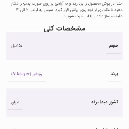
ابتدا در پوش محصول را بردارید و به آرامی بر روی صورت پمپ را فشار
دهید تا مقداری از فوم روی براش قرار گیرد. سپس به آرامی 2 الی 3
دقیقه ماساژ داده و با آب سرد بشویید.
مشخصات کلی
حجم
150میل
برند
ویتالیر (Vitalayer)
کشور مبدا برند
ایران