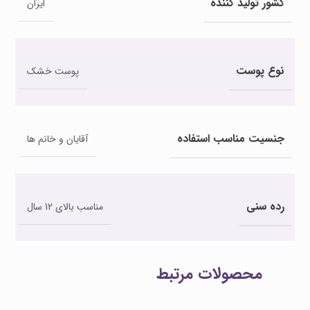
کشور تولید کننده
ایران
نوع پوست
پوست خشک
جنسیت مناسب استفاده
آقایان و خانم ها
رده سنی
مناسب بالای 12 سال
محصولات مرتبط