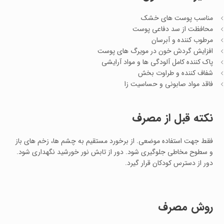
مناسب پوست های خشک
محافظت از سد دفاعی پوست
مرطوب کننده و آبرسان
افزایش گردش خون در مویرگ های پوست
پاک کننده کامل آلودگی ها و مواد آرایشی
شفاف کننده و طراوت بخش
فاقد مواد صابونی و حساسیت زا
نکته قبل از مصرف
فقط جهت استفاده موضعی. از برخورد مستقیم به چشم ها، زخم های باز
و سطوح مخاطی جلوگیری شود. دور از تابش نور خورشید نگهداری شود.
دور از دسترس کودکان قرار گیرد.
روش مصرف