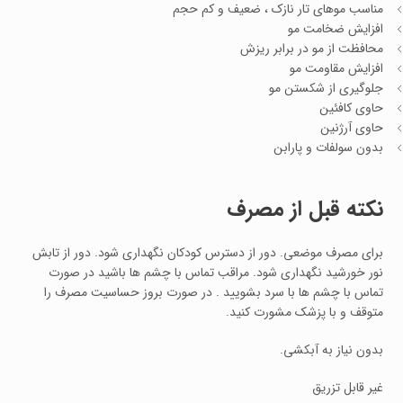
مناسب موهای تار نازک ، ضعیف و کم حجم
افزایش ضخامت مو
محافظت از مو در برابر ریزش
افزایش مقاومت مو
جلوگیری از شکستن مو
حاوی کافئین
حاوی آرژنین
بدون سولفات و پارابن
نکته قبل از مصرف
برای مصرف موضعی. دور از دسترس کودکان نگهداری شود. دور از تابش
نور خورشید نگهداری شود. مراقب تماس با چشم ها باشید در صورت
تماس با چشم ها با سرد بشویید . در صورت بروز حساسیت مصرف را
متوقف و با پزشک مشورت کنید.
بدون نیاز به آبکشی.
غیر قابل تزریق