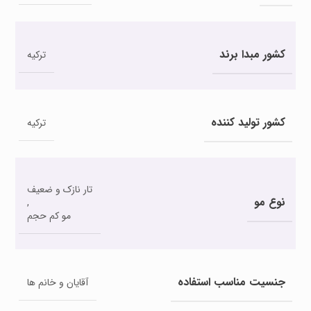
کشور مبدا برند
ترکیه
کشور تولید کننده
ترکیه
تار نازک و ضعیف
نوع مو
,
مو کم حجم
جنسیت مناسب استفاده
آقایان و خانم ها