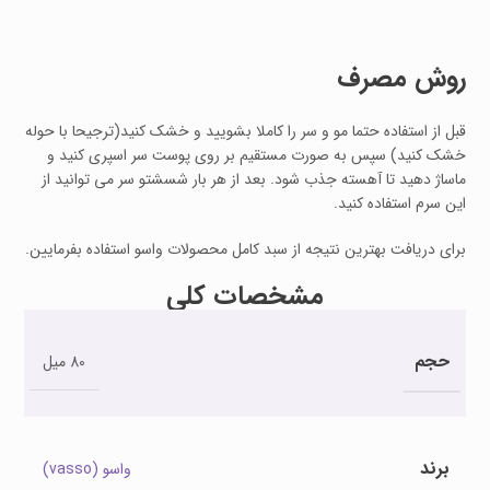
روش مصرف
قبل از استفاده حتما مو و سر را کاملا بشویید و خشک کنید(ترجیحا با حوله
خشک کنید) سپس به صورت مستقیم بر روی پوست سر اسپری کنید و
ماساژ دهید تا آهسته جذب شود. بعد از هر بار شسشتو سر می توانید از
این سرم استفاده کنید.
برای دریافت بهترین نتیجه از سبد کامل محصولات واسو استفاده بفرمایین.
مشخصات کلی
حجم
80 میل
برند
واسو (vasso)