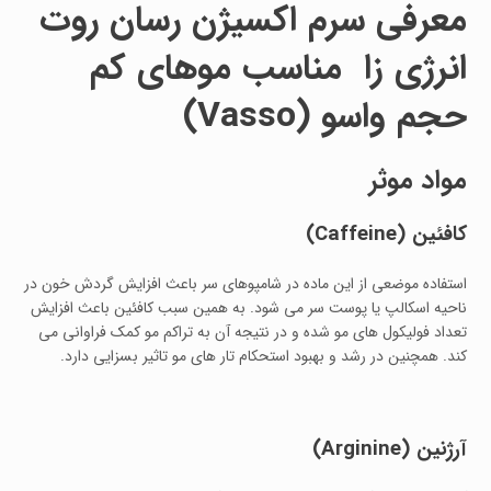
معرفی
سرم اکسیژن رسان روت
انرژی زا مناسب موهای کم
حجم
واسو
(Vasso)
مواد موثر
کافئین
(Caffeine)
استفاده موضعی از این ماده در شامپوهای سر باعث افزایش گردش خون در
ناحیه اسکالپ یا پوست سر می شود. به همین سبب کافئین باعث افزایش
تعداد فولیکول های مو شده و در نتیجه آن به تراکم مو کمک فراوانی می
کند. همچنین در رشد و بهبود استحکام تار های مو تاثیر بسزایی دارد.
آرژنین
(Arginine)