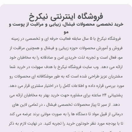
فروشگاه اینترنتی نیکرخ
خرید تخصصی محصولات فیشال، زیبایی و مراقبت از پوست و
مو
فروشگاه نیکرخ با 5 سال سابقه فعالیت حرفه ای و تخصصی در زمینه
فروش و آمورش محصولات حوزه زیبایی و فیشال و همچنین مراقبت از
مو، فعال است و تجربه لذت خریدی امن و صادقانه را به مخاطبان خود
ارائه می دهد. وب سایت فروشگاه نیکرخ با هدف سهولت در خرید شما
مشتریان عزیز طراحی شده است که به طور موشکافانه ای محصولات رو
مورد بررسی قراره داده و اطلاعات کامل را در اختیار مشتری قرار می دهد.
پشتیبانی 24 ساعته برای مشاوره حهت خرید بهتر به مخاطبان ارائه می
دهد. از سیر تا پیاز محصولات تخصصی فیشال ، در تمامی لاین های
درمانی از قبیل مواد تا دستگاه ها را به صورت مولتی برند عرضه می کند
تا با بودجه مورد نظر خودتون خرید را تجربه کنید. در نهایت لازم به ذکر