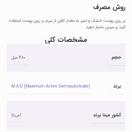
روش مصرف
بر روی پوست خشک و تمیز به مقدار کافی از سرم بر روی پوست استفاده
کنید و سپس ماساژ دهید.
مشخصات کلی
حجم
480 میل
برند
M.A.D (Maximum Active Dermaceuticals)
کشور مبدا برند
آمریکا