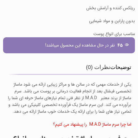
ریلکس کننده و آرامش بخش
بدون پارابن و مواد شیمایی
مناسب برای انواع پوست
45
نفر در حال مشاهده این محصول میباشند!
توضیحات
نظرات (0)
یکی از خدمات مهمی که در سالن ها و مراکز زیبایی ارائه می شود ماساژ
تخصصی فیشال بعد از انجام فعالیت درمانی بر پوست می باشد. سرم
ماساژ از برند معتبر M.A.D از نظر فنی تمام نیازهای ماساژ حرفه ای شما را
برآورده می کند. این سرم ماساژ یک فرآورده تخصصی کلینیکی می باشد و
تمامی نیاز های شما را برای ارائه یک خدمات خوب ماساژ ارائه می دهد.
اما چرا سرم ماساژ M.A.D را پیشنهاد می کنیم؟