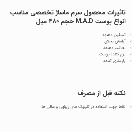
تاثیرات محصول سرم ماساژ تخصصی مناسب
انواع پوست M.A.D حجم 480 میل
تسکین دهنده
آرامش بخش
لطافت دهنده
نرم کننده پوست
بازسازی کننده
نکته قبل از مصرف
فقط جهت استفاده در کلینیک های زیبایی و سالن ها.