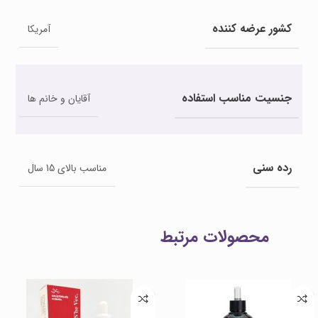
کشور عرضه کننده
آمریکا
جنسیت مناسب استفاده
آقایان و خانم ها
رده سنی
مناسب بالای 15 سال
محصولات مرتبط