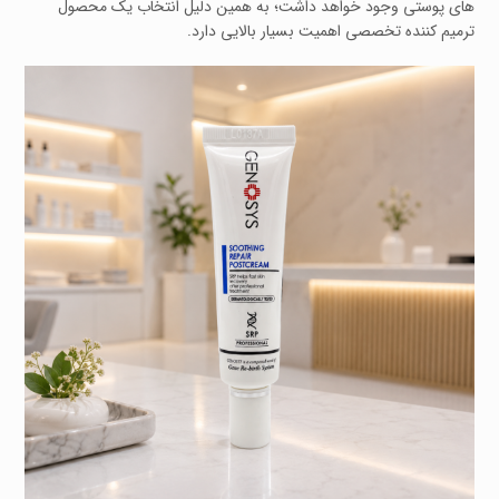
های پوستی وجود خواهد داشت؛ به همین دلیل انتخاب یک محصول
ترمیم‌ کننده تخصصی اهمیت بسیار بالایی دارد.