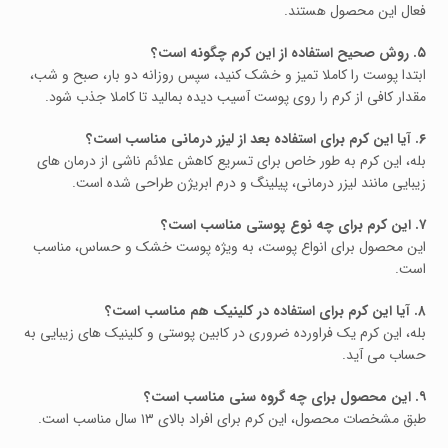
فعال این محصول هستند.
۵. روش صحیح استفاده از این کرم چگونه است؟
ابتدا پوست را کاملا تمیز و خشک کنید، سپس روزانه دو بار، صبح و شب،
مقدار کافی از کرم را روی پوست آسیب‌ دیده بمالید تا کاملا جذب شود.
۶. آیا این کرم برای استفاده بعد از لیزر درمانی مناسب است؟
بله، این کرم به‌ طور خاص برای تسریع کاهش علائم ناشی از درمان‌ های
زیبایی مانند لیزر درمانی، پیلینگ و درم‌ ابریژن طراحی شده است.
۷. این کرم برای چه نوع پوستی مناسب است؟
این محصول برای انواع پوست، به‌ ویژه پوست خشک و حساس، مناسب
است.
۸. آیا این کرم برای استفاده در کلینیک هم مناسب است؟
بله، این کرم یک فراورده ضروری در کابین پوستی و کلینیک‌ های زیبایی به‌
حساب می‌ آید.
۹. این محصول برای چه گروه سنی مناسب است؟
طبق مشخصات محصول، این کرم برای افراد بالای ۱۳ سال مناسب است.