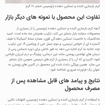
کرم بازسازی‌ کننده و تسکین‌ دهنده ژنوسیس حجم ۲۰ گرم
تفاوت این محصول با نمونه‌ های دیگر بازار
آنچه کرم بازسازی‌ کننده و تسکین‌ دهنده ژنوسیس را از بسیاری از
محصولات مشابه بازار متمایز می‌ کند، ترکیب همزمان سه ماده است: اسید
مادکاسیک با خاصیت تسکین‌ دهندگی قوی، عصاره سنتلا آسیاتیکا با طیف
گسترده‌ ای از خواص ترمیمی، و موم عسل غنی از ویتامین A. این ترکیب
چند جانبه به کرم اجازه می‌ دهد به‌ طور خاص برای دوره حساس پس از
درمان‌ های تهاجمی پوستی مانند لیزر درمانی، پیلینگ و درم‌ ابریژن طراحی
شود؛ کاربردی که آن را از بسیاری از کرم‌ های ترمیمی عمومی بازار متمایز
می‌ سازد. همین ویژگی باعث شده این محصول در کابین‌ های پوستی به‌
عنوان یک فراورده ضروری شناخته شود.
نتایج و پیامد های قابل مشاهده پس از
مصرف محصول
با استفاده از کرم بازسازی‌ کننده و تسکین‌ دهنده ژنوسیس، التهابات ناشی
از سوزش، گزش، خارش و کشیدگی پوست کاهش می‌ یابد و روند ترمیم و