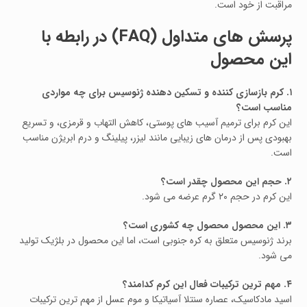
مراقبت از خود است.
پرسش‌ های متداول (FAQ) در رابطه با
این محصول
۱. کرم بازسازی‌ کننده و تسکین‌ دهنده ژنوسیس برای چه مواردی
مناسب است؟
این کرم برای ترمیم آسیب‌ های پوستی، کاهش التهاب و قرمزی، و تسریع
بهبودی پس از درمان‌ های زیبایی مانند لیزر، پیلینگ و درم‌ ابریژن مناسب
است.
۲. حجم این محصول چقدر است؟
این کرم در حجم ۲۰ گرم عرضه می‌ شود.
۳. این محصول محصول چه کشوری است؟
برند ژنوسیس متعلق به کره جنوبی است، اما این محصول در بلژیک تولید
می‌ شود.
۴. مهم‌ ترین ترکیبات فعال این کرم کدامند؟
اسید مادکاسیک، عصاره سنتلا آسیاتیکا و موم عسل از مهم‌ ترین ترکیبات