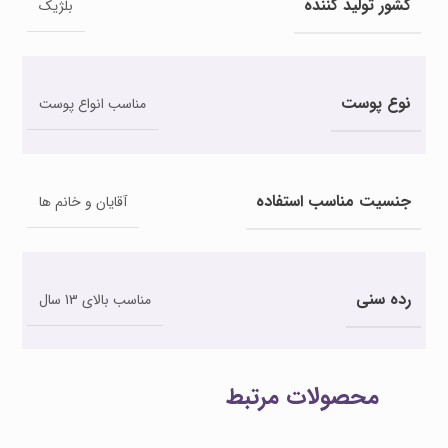
کشور تولید کننده
بلژیک
نوع پوست
مناسب انواع پوست
جنسیت مناسب استفاده
آقایان و خانم ها
رده سنی
مناسب بالای 13 سال
محصولات مرتبط