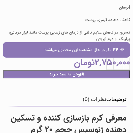
آبرسان
کاهش دهنده قرمزی پوست
تسریع در کاهش علایم ناشی از درمان های زیبایی پوست مانند لیزر درمانی،
پیلینگ و درم ابریژن
34
نفر در حال مشاهده این محصول میباشند!
2,750,000
تومان
افزودن به سبد خرید
توضیحات
نظرات (0)
معرفی کرم بازسازی کننده و تسکین
دهنده ژنوسیس حجم ۲۰ گرم