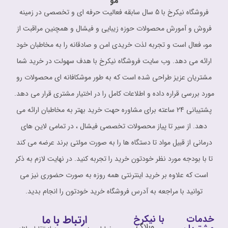
مو
فروشگاه نیکرخ با 5 سال سابقه فعالیت حرفه ای و تخصصی در زمینه
فروش و آمورش محصولات حوزه زیبایی و فیشال و همچنین مراقبت از
مو، فعال است و تجربه لذت خریدی امن و صادقانه را به مخاطبان خود
ارائه می دهد. وب سایت فروشگاه نیکرخ با هدف سهولت در خرید شما
مشتریان عزیز طراحی شده است که به طور موشکافانه ای محصولات رو
مورد بررسی قراره داده و اطلاعات کامل را در اختیار مشتری قرار می دهد.
پشتیبانی 24 ساعته برای مشاوره حهت خرید بهتر به مخاطبان ارائه می
دهد. از سیر تا پیاز محصولات تخصصی فیشال ، در تمامی لاین های
درمانی از قبیل مواد تا دستگاه ها را به صورت مولتی برند عرضه می کند
تا با بودجه مورد نظر خودتون خرید را تجربه کنید. در نهایت لازم به ذکر
است که علاوه بر خرید اینترنتی همه روزه به صورت حضوری نیز می
توانید با مراجعه به آدرس فروشگاه خرید خودتون را انجام بدید.
ارتباط با ما
خدمات
با نیکرخ
وبلاگ