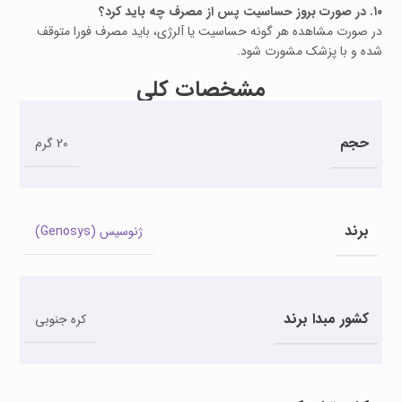
۱۰. در صورت بروز حساسیت پس از مصرف چه باید کرد؟
در صورت مشاهده هر گونه حساسیت یا آلرژی، باید مصرف فورا متوقف
شده و با پزشک مشورت شود.
مشخصات کلی
حجم
20 گرم
برند
ژنوسیس (Genosys)
کشور مبدا برند
کره جنوبی