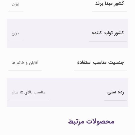
کشور مبدا برند
ایران
کشور تولید کننده
ایران
جنسیت مناسب استفاده
آقایان و خانم ها
رده سنی
مناسب بالای 15 سال
محصولات مرتبط