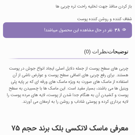
باز کردن منافذ جهت تخلیه راحت تره چربی ها
شفاف کننده و روشن کننده پوست
38
نفر در حال مشاهده این محصول میباشند!
توضیحات
نظرات (0)
چربی های سطح پوست از جمله دلایل اصلی ایجاد انواع جوش در پوست
هستند. برای رفع چربی های اضافی سطح پوست و عوارض ناشی از آن
استفاده از ماسک های صورت به ویژه ماسک های ورقه ای که بر پایه پلی
وینیل ها می باشند، بسیار مفید است. این ماسک ها با چسبیدن به سطح
پوست و کشیدن آن به هنگام جدا شدن از پوست، لایه های مرده پوست را
لایه برداری کرده و پوستی شاداب و روشن را به ارمغان می آورند.
معرفی ماسک لاتکسی بلک برند حجم 75