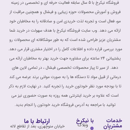
فروشگاه نیکرخ با 5 سال سابقه فعالیت حرفه ای و تخصصی در زمینه
فروش و آمورش محصولات حوزه زیبایی و فیشال و همچنین مراقبت از
مو، فعال است و تجربه لذت خریدی امن و صادقانه را به مخاطبان خود
ارائه می دهد. وب سایت فروشگاه نیکرخ با هدف سهولت در خرید شما
مشتریان عزیز طراحی شده است که به طور موشکافانه ای محصولات رو
مورد بررسی قراره داده و اطلاعات کامل را در اختیار مشتری قرار می دهد.
پشتیبانی 24 ساعته برای مشاوره حهت خرید بهتر به مخاطبان ارائه می
دهد. از سیر تا پیاز محصولات تخصصی فیشال ، در تمامی لاین های
درمانی از قبیل مواد تا دستگاه ها را به صورت مولتی برند عرضه می کند
تا با بودجه مورد نظر خودتون خرید را تجربه کنید. در نهایت لازم به ذکر
است که علاوه بر خرید اینترنتی همه روزه به صورت حضوری نیز می
توانید با مراجعه به آدرس فروشگاه خرید خودتون را انجام بدید.
ارتباط با ما
خدمات
با نیکرخ
وبلاگ
مشتریان
خیابان منوچهری، بعد از تقاطع لاله