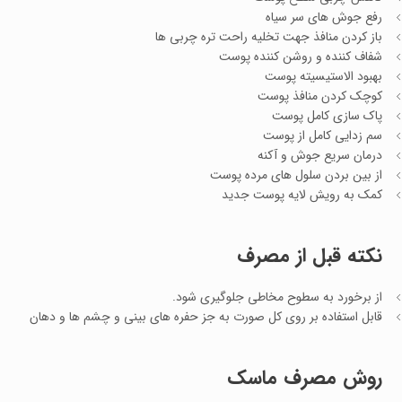
رفع جوش های سر سیاه
باز کردن منافذ جهت تخلیه راحت تره چربی ها
شفاف کننده و روشن کننده پوست
بهبود الاستیسیته پوست
کوچک کردن منافذ پوست
پاک سازی کامل پوست
سم زدایی کامل از پوست
درمان سریع جوش و آکنه
از بین بردن سلول های مرده پوست
کمک به رویش لایه پوست جدید
نکته قبل از مصرف
از برخورد به سطوح مخاطی جلوگیری شود.
قابل استفاده بر روی کل صورت به جز حفره های بینی و چشم ها و دهان
روش مصرف ماسک