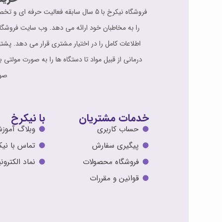
فروشگاه نیکرخ با 5 سال سابقه فعالی
را به مخاطبان خود ارائه می دهد. وب سایت فروشگا
درمانی از قبیل مواد تا دستگاه ها را به صورت مولتی 
صور
خدمات مشتریان
با نیکرخ
حساب کاربری
وبلاگ آموز
پیگیری سفارش
تماس با نیک
فروشگاه محصولات
نماد الکترو
قوانین و مقررات