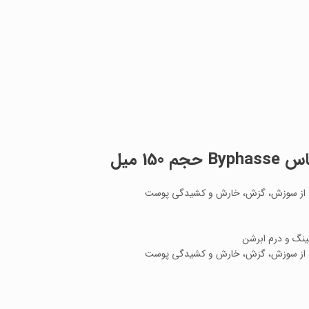
1 میل
ی از سوزش، گزش، خارش و کشیدگی پوست
لینگ و درم ابرشن
ی از سوزش، گزش، خارش و کشیدگی پوست