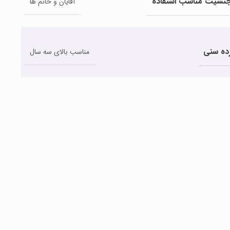
نسیت مناسب استفاده
آقایان و خانم ها
ده سنی
مناسب بالای سه سال