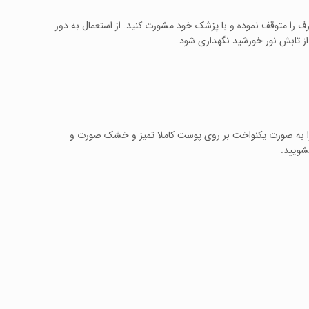
ا متوقف نموده و با پزشک خود مشورت کنید. از استعمال به دور
از تابش نور خورشید نگهداری شود
ه را به صورت یکنواخت بر روی پوست کاملا تمیز و خشک صورت و