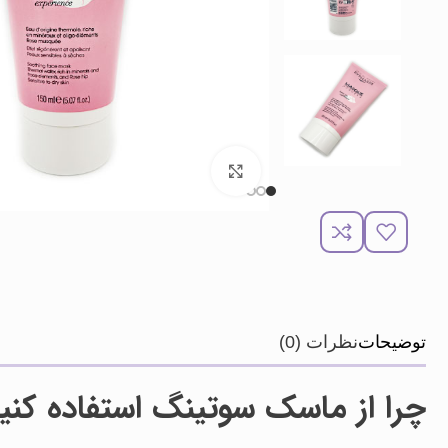
برای بزرگنمایی کلیک کنید
توضیحات
نظرات (0)
چرا از ماسک سوتینگ استفاده کنی