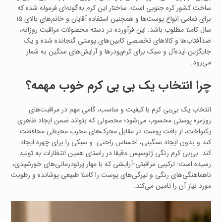
ساخت کشور کره جنوبی است. ساختار این کرم به‌گونه‌ای فرموله شده که
برای تمامی انواع پوست‌ها و همچنین استفاده آقایان و خانم‌های بالای ۱۵
سال کاملا مطلوب باشد. این فرآورده در دسته محصولات مراقبت روزانه،
ضدآفتاب‌ها و کالاهای تخصصی کابین‌های پوستی گنجانده شده و یک
جایگزین ایده‌آل و سبک برای کرم‌پودرها و آرایش‌های سنگین به شمار
می‌رود.
چرا انتخاب یک بی بی کرم خوب مهمه؟
انتخاب یک بی‌بی کرم با کیفیت و مناسب، گامی مهم در مراقبت‌های
روزمره پوستی محسوب می‌شود؛ محصولی که بتواند ضمن ایجاد ظاهری
یکنواخت، از بافت پوست در مقابل محرک‌های مخرب محیطی محافظت
کند و بدون ایجاد سنگینی، احساس راحتی و سبکی را برای چهره ایجاد
کند. بی‌بی کرم رنگی ژنوسیس دقیقا در راستای همین انتظارات به تولید
رسیده است: ترکیبی مراقبتی-آرایشی که با مهار پرتودرمانی‌های خورشیدی،
ناهماهنگی‌های رنگی و تیرگی‌های پوست را کاملا طبیعی پوشانده و رطوبت
مورد نیاز آن را تامین می‌کند.