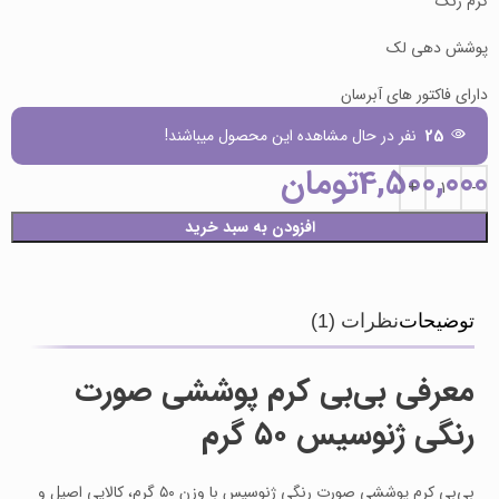
کرم رنگ
پوشش دهی لک
دارای فاکتور های آبرسان
25
نفر در حال مشاهده این محصول میباشند!
4,500,000
تومان
افزودن به سبد خرید
توضیحات
نظرات (1)
معرفی بی‌بی کرم پوششی صورت
رنگی ژنوسیس ۵۰ گرم
بی‌بی کرم پوششی صورت رنگی ژنوسیس با وزن ۵۰ گرم، کالایی اصیل و