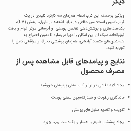
دیگر
ویژگی برجسته این کرم، ادغام هم‌زمان سه کارکرد کلیدی در یک
فرمولاسیون است: سپر دفاعی در برابر اشعه‌های ماورای بنفش (UV)،
یکدست‌سازی و پوشش‌دهی نقایص پوستی، و آبرسانی موثر. قوام و بافت
فوق‌العاده سبک آن این امکان را مهیا می‌سازد تا بدون احتیاج به
لایه‌بندی‌های متعدد آرایشی، هم‌زمان پوششی نچرال و مراقبتی کامل را
تجربه کنید.
نتایج و پیامدهای قابل مشاهده پس از
مصرف محصول
ایجاد لایه دفاعی در برابر آسیب‌های پرتوهای خورشید
ماندگاری رطوبت و هیدراتاسیون عمقی پوست
تقویت و تغذیه سلول‌های پوستی
ایجاد پوششی طبیعی، هموار و یک‌دست روی چهره