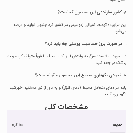
۸. کشور سازنده‌ی این محصول کجاست؟
این فرآورده توسط کمپانی ژنوسیس در کشور کره جنوبی تولید و عرضه
می‌شود.
۹. در صورت بروز حساسیت پوستی چه باید کرد؟
در صورت مشاهده هرگونه واکنش آلرژیک، مصرف را فوراً متوقف کرده و به
پزشک مراجعه کنید.
۱۰. نحوه‌ی نگهداری صحیح این محصول چگونه است؟
باید در دمای متعادل محیط (دمای اتاق) و به دور از نور مستقیم خورشید
نگهداری گردد.
مشخصات کلی
حجم
50 گرم