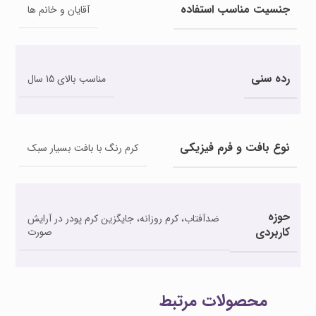
جنسیت مناسب استفاده
آقایان و خانم ها
رده سنی
مناسب بالای 15 سال
نوع بافت و فرم فیزیکی
کرم رنگ با بافت بسیار سبک
حوزه
ضدآفتاب، کرم روزانه، جایگزین کرم پودر در آرایش
کاربردی
صورت
محصولات مرتبط