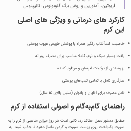
آربوتین، آدنوزین و روغن برگ گلوبولوس اکالیپتوس.
کارکرد های درمانی و ویژگی‌ های اصلی
این کرم
خاصیت ضدآفتاب رنگی همراه با پوشش طبیعی عیوب پوستی
بافت بسیار سبک و نرم، کاملا مناسب برای مصرف روزانه
بهره‌مندی از ترکیبات آبرسان و مرطوب‌کننده
سازگاری کامل با تمامی تیپ‌های پوستی
قابل مصرف برای آقایان و بانوان (سنین بالای ۱۵ سال)
راهنمای گام‌به‌گام و اصولی استفاده از کرم
مطابق دستورالعمل استاندارد، کافی است هر روز میزان مناسبی از کرم را به
صورت یکنواخت روی پوست صورت و گردن ماساژ دهید تا جذب شود. به