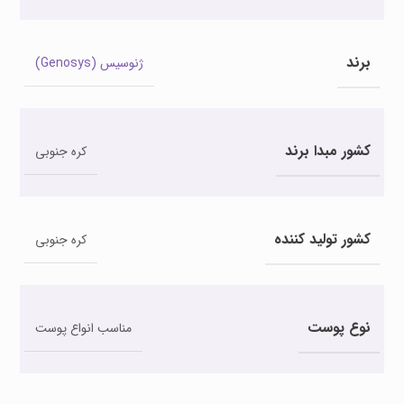
برند
ژنوسیس (Genosys)
کشور مبدا برند
کره جنوبی
کشور تولید کننده
کره جنوبی
نوع پوست
مناسب انواع پوست