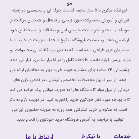
مو
فروشگاه نیکرخ با 5 سال سابقه فعالیت حرفه ای و تخصصی در زمینه
فروش و آمورش محصولات حوزه زیبایی و فیشال و همچنین مراقبت از
مو، فعال است و تجربه لذت خریدی امن و صادقانه را به مخاطبان خود
ارائه می دهد. وب سایت فروشگاه نیکرخ با هدف سهولت در خرید شما
مشتریان عزیز طراحی شده است که به طور موشکافانه ای محصولات رو
مورد بررسی قراره داده و اطلاعات کامل را در اختیار مشتری قرار می دهد.
پشتیبانی 24 ساعته برای مشاوره حهت خرید بهتر به مخاطبان ارائه می
دهد. از سیر تا پیاز محصولات تخصصی فیشال ، در تمامی لاین های
درمانی از قبیل مواد تا دستگاه ها را به صورت مولتی برند عرضه می کند
تا با بودجه مورد نظر خودتون خرید را تجربه کنید. در نهایت لازم به ذکر
است که علاوه بر خرید اینترنتی همه روزه به صورت حضوری نیز می
توانید با مراجعه به آدرس فروشگاه خرید خودتون را انجام بدید.
ارتباط با ما
خدمات
با نیکرخ