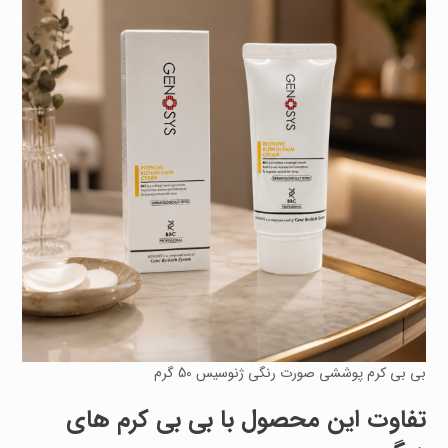
بی بی کرم پوششی صورت رنگی ژنوسیس 50 گرم
تفاوت این محصول با بی بی کرم های