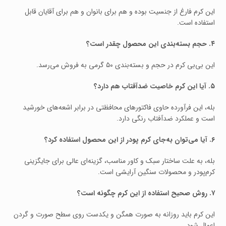
این کرم فارغ از جنسیت بوده و هم برای بانوان و هم برای آقایان قابل
استفاده است.
۴. حجم بسته‌بندی این محصول چقدر است؟
این بی‌بی کرم در حجم و بسته‌بندی ۵۰ گرمی به فروش می‌رسد.
۵. آیا این کرم خاصیت ضدآفتاب هم دارد؟
بله، این فرآورده حاوی فاکتورهای محافظتی در برابر اشعه‌های خورشید
است و عملکرد ضدآفتاب رنگی دارد.
۶. آیا می‌توان به‌جای کرم پودر از این محصول استفاده کرد؟
بله، به علت ساختار سبک و کاور مناسب، گزینه‌ای عالی برای جایگزینی
کرم‌پودر و محصولات سنگین آرایشی است.
۷. روش صحیح استفاده از این کرم چگونه است؟
این کرم باید روزانه به صورت همگن و یکدست روی سطح صورت و گردن
اعمال شود.