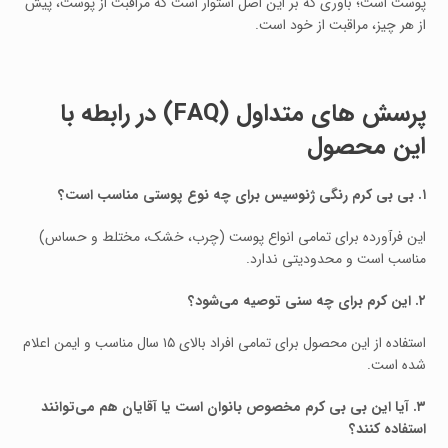
پوست است؛ باوری که بر این اصل استوار است که مراقبت از پوست، پیش
از هر چیز، مراقبت از خود است.
پرسش‌ های متداول (FAQ) در رابطه با
این محصول
۱. بی بی کرم رنگی ژنوسیس برای چه نوع پوستی مناسب است؟
این فرآورده برای تمامی انواع پوست (چرب، خشک، مختلط و حساس)
مناسب است و محدودیتی ندارد.
۲. این کرم برای چه سنی توصیه می‌شود؟
استفاده از این محصول برای تمامی افراد بالای ۱۵ سال مناسب و ایمن اعلام
شده است.
۳. آیا این بی بی کرم مخصوص بانوان است یا آقایان هم می‌توانند
استفاده کنند؟