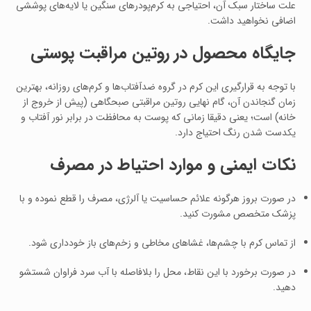
علت ساختار سبک آن، احتیاجی به کرم‌پودرهای سنگین یا لایه‌های پوششی
اضافی نخواهید داشت.
جایگاه محصول در روتین مراقبت پوستی
با توجه به قرارگیری این کرم در گروه ضدآفتاب‌ها و کرم‌های روزانه، بهترین
زمان گنجاندن آن، گام نهایی روتین مراقبتی صبحگاهی (پیش از خروج از
خانه) است؛ یعنی دقیقا زمانی که پوست به محافظت در برابر نور آفتاب و
یکدست شدن رنگ احتیاج دارد.
نکات ایمنی و موارد احتیاط در مصرف
در صورت بروز هرگونه علائم حساسیت یا آلرژی، مصرف را قطع نموده و با
پزشک متخصص مشورت کنید.
از تماس کرم با چشم‌ها، غشاهای مخاطی و زخم‌های باز خودداری شود.
در صورت برخورد با این نقاط، محل را بلافاصله با آب سرد فراوان شستشو
دهید.