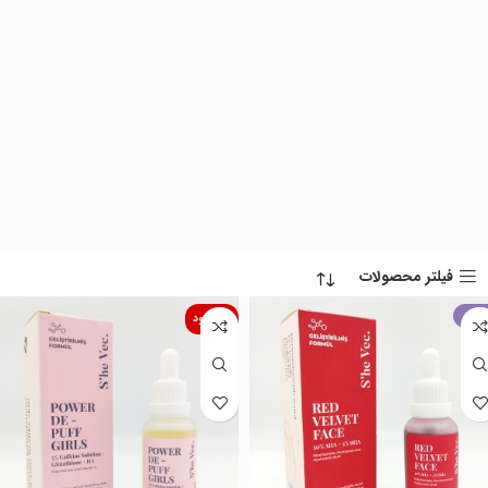
فیلتر محصولات
حراج
ناموجود