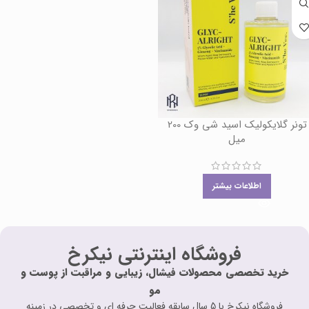
تونر گلایکولیک اسید شی وک 200
میل
اطلاعات بیشتر
فروشگاه اینترنتی نیکرخ
خرید تخصصی محصولات فیشال، زیبایی و مراقبت از پوست و
مو
فروشگاه نیکرخ با 5 سال سابقه فعالیت حرفه ای و تخصصی در زمینه