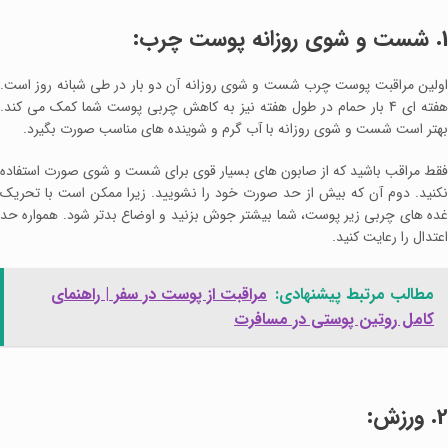
1. شست و شوی روزانه پوست چرب:
اولین مراقبت پوست چرب شست و شوی روزانه آن دو بار در طی شبانه روز است.
هفته ای 4 بار حمام در طول هفته نیز به کاهش چربی پوست شما کمک می کند.
بهتر است شست و شوی روزانه با آب گرم و شوینده های مناسب صورت بگیرد.
فقط مراقب باشید که از صابون های بسیار قوی برای شست و شوی صورت استفاده
نکنید. دوم آن که بیش از حد صورت خود را نشویید. زیرا ممکن است با تحریک
غده های چربی زیر پوست، شما بیشتر جوش بزنید و اوضاع بدتر شود. همواره حد
اعتدال را رعایت کنید.
مطالب مرتبط پیشنهادی:
مراقبت از پوست در سفر | راهنمای
کامل روتین پوستی در مسافرت
2. ورزش: