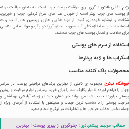
رژیم غذایی فاکتور دیگری برای مراقبت پوست چرب است. به منظور مراقبت بهینه
از پوست های چرب بهتر است از خوردن غذا های سرخ کردنی، چرب و شیرین،
شکلات و نوشابه‌ خودداری کنید. از مواد غذایی حاوی ویتامین ‌های آ، ب و ث
استفاده کنید و به ‌اندازه کافی آب بخورید. خیار، آووکادو وگردو مواد غذایی مناسبی
برای سلامت و تعادل پوست های چرب هستند.
استفاده از سرم های پوستی
اسکراب ها و لایه بردارها
محصولات پاک کننده مناسب
روشگاه نیکرخ
مجموعه ی کاملی از بهترین برندهای مراقبتی پوست در سراسر
جهان را فراهم آورده تا نیاز یکایک شما را برای خرید اینترنتی لوازم مراقبت و روتین
پوستی برآورده نماید. شما می تواند خریدهای خود در زمینه آرایشی بهداشتی و
مراقبت پوستی را با مناسب ترین قیمت و همینطور با استفاده از آفرهای ویژه از
جمله بخش جذاب حراجی ها و تخفیفات در نیکرخ انجام دهید.
مطالب مرتبط پیشنهادی:
جلوگیری از پیری پوست | بهترین