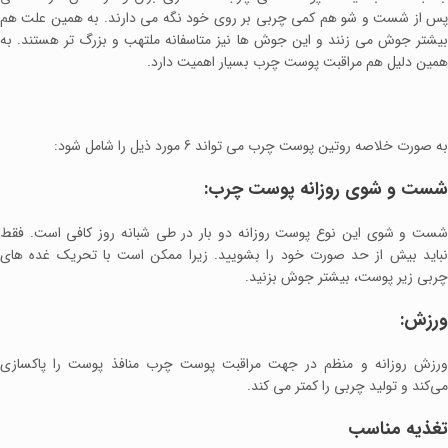
پس از شست و شو هم کمی چربی بر روی خود نگه می دارند. به همین علت هم
بیشتر جوش می زنند و این جوش ها نیز متاسفانه ملتهب و بزرگ تر هستند. به
همین دلیل هم مراقبت پوست چرب بسیار اهمیت دارد.
به صورت خلاصه روتین پوست چرب می تواند 6 مورد ذیل را شامل شود:
شست و شوی روزانه پوست چرب:
شست و شوی این نوع پوست روزانه دو بار در طی شبانه روز کافی است. فقط
نباید بیش از حد صورت خود را بشویید. زیرا ممکن است با تحریک غده های
چربی زیر پوست، بیشتر جوش بزنید.
ورزش:
ورزش روزانه و منظم در جهت مراقبت پوست چرب منافذ پوست را پاکسازی
می‌کند و تولید چربی را کمتر می کند.
تغذیه مناسب