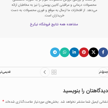
محصولات درمانی و مراقبتی کابین پوستی را نیز به مخاطبان ارائه
می‌دهد. از افتخارات ما ارسال به موقع و فوری محصولات به دست
خریداران است.
مشاهده همه نتایج فروشگاه نیکرخ
جدیدتر
قدیمی‌تر
دیدگاهتان را بنویسید
*
نشانی ایمیل شما منتشر نخواهد شد.
بخش‌های موردنیاز علامت‌گذاری شده‌اند