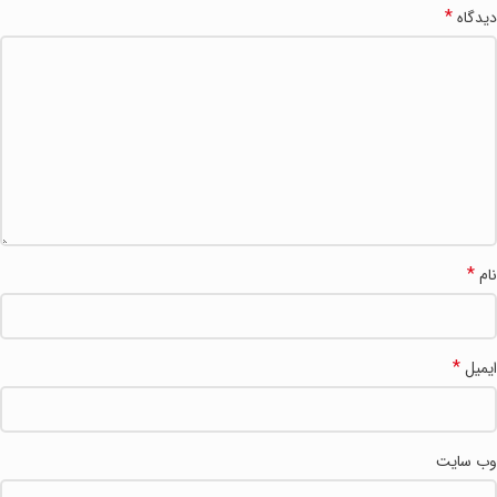
*
دیدگاه
*
نام
*
ایمیل
وب‌ سایت