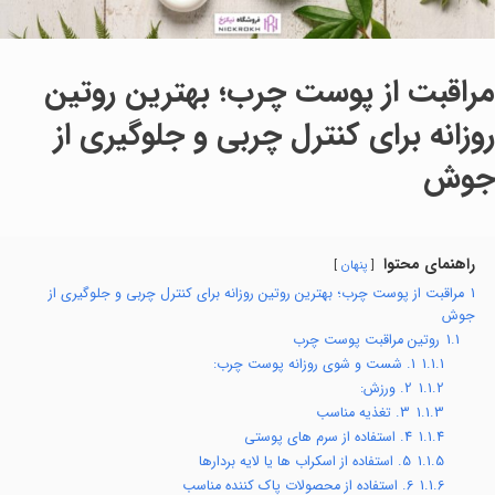
مراقبت از پوست چرب؛ بهترین روتین
روزانه برای کنترل چربی و جلوگیری از
جوش
راهنمای محتوا
پنهان
1
مراقبت از پوست چرب؛ بهترین روتین روزانه برای کنترل چربی و جلوگیری از
جوش
1.1
روتین مراقبت پوست چرب
1.1.1
1. شست و شوی روزانه پوست چرب:
1.1.2
2. ورزش:
1.1.3
3. تغذیه مناسب
1.1.4
4. استفاده از سرم های پوستی
1.1.5
5. استفاده از اسکراب ها یا لایه بردارها
1.1.6
6. استفاده از محصولات پاک کننده مناسب