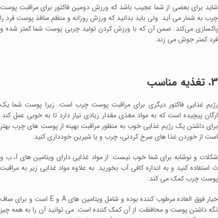
شاید برای بعضی از شما عجیب باشد که ورزش دومین فاکتور برای مراقبت پوست
چرب به شمار می آید. ولی باید بدانید که ورزش روزانه و منظم منافذ پوست فرد را
پاکسازی می‌کند. ضمن آن که با ورزش کردن تولید چربی پوست شما کمتر شده و
فرد کمتر جوش می ‌زند.
3. تغذیه مناسب
رژیم غذایی فاکتور دیگری برای مراقبت پوست چرب است. زیرا پوست شما یک
ارگان پیچیده است که به مواد مغذی مقدار زیادی نیاز دارد تا به خوبی عمل کند.
برای داشتن یک رژیم غذایی خوب به منظور مراقبت بهینه از پوست های چرب بهتر
است از خوردن غذا های سرخ کردنی، چرب و یا شیرین خودداری کنید.
شکلات و نوشابه‌ برای شما خوب نیست. از مواد غذایی دارای ویتامین ‌های آ، ب و
ث استفاده کنید و به ‌اندازه کافی آب بخورید. به علاوه مواد غذایی زیر به مراقبت
پوست چرب کمک می کند:
خیار فوق العاده مرطوب کننده بوده و شامل ویتامین ‌های A و E است و برای صاف
نگه داشتن پوست و محافظت از آن کمک ‌کننده است. می ‌توانید آن را به همه چیز