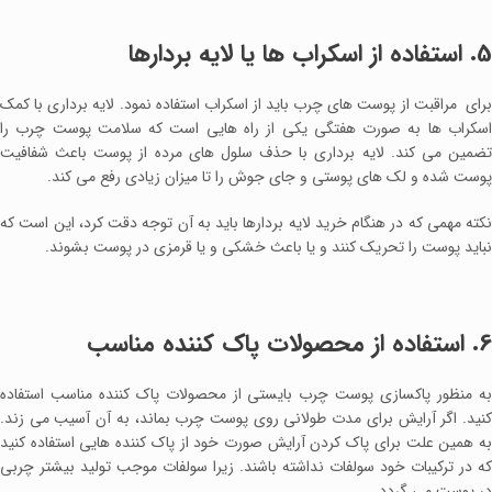
5. استفاده از اسکراب ها یا لایه بردارها
برای مراقبت از پوست های چرب باید از اسکراب استفاده نمود. لایه برداری با کمک
اسکراب‌ ها به صورت هفتگی یکی از راه‌ هایی است که سلامت پوست چرب را
تضمین می‌ کند. لایه برداری با حذف سلول‌ های مرده از پوست باعث شفافیت
پوست شده و لک‌ های پوستی و جای جوش را تا میزان زیادی رفع می کند.
نکته مهمی که در هنگام خرید لایه بردارها باید به آن توجه دقت کرد، این است که
نباید پوست را تحریک کنند و یا باعث خشکی و یا قرمزی در پوست بشوند.
6. استفاده از محصولات پاک کننده مناسب
به منظور پاکسازی پوست چرب بایستی از محصولات پاک کننده مناسب استفاده
کنید. اگر آرایش برای مدت طولانی روی پوست چرب بماند، به آن آسیب می ‌زند.
به همین علت برای پاک کردن آرایش صورت خود از پاک کننده‌ هایی استفاده کنید
که در ترکیبات خود سولفات نداشته باشند. زیرا سولفات موجب تولید بیشتر چربی
در پوست می ‌گردد.