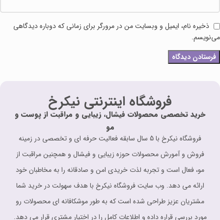
ذخیره نام، ایمیل و وبسایت من در مرورگر برای زمانی که دوباره دیدگاهی
می‌نویسم.
فروشگاه اینترنتی نیکرخ
خرید تخصصی محصولات فیشال، زیبایی و مراقبت از پوست و
مو
فروشگاه نیکرخ با 5 سال سابقه فعالیت حرفه ای و تخصصی در زمینه
فروش و آمورش محصولات حوزه زیبایی و فیشال و همچنین مراقبت از
مو، فعال است و تجربه لذت خریدی امن و صادقانه را به مخاطبان خود
ارائه می دهد. وب سایت فروشگاه نیکرخ با هدف سهولت در خرید شما
مشتریان عزیز طراحی شده است که به طور موشکافانه ای محصولات رو
مورد بررسی قراره داده و اطلاعات کامل را در اختیار مشتری قرار می دهد.