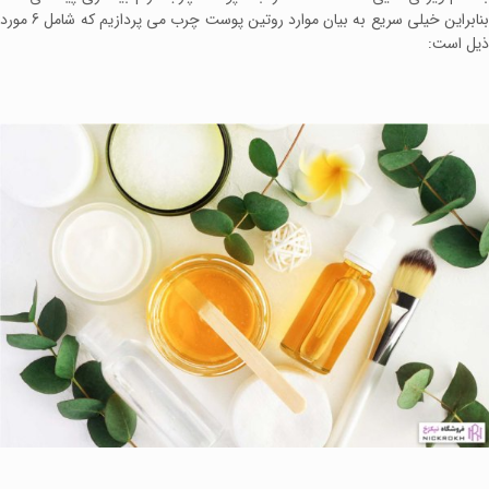
بنابراین خیلی سریع به بیان موارد روتین پوست چرب می پردازیم که شامل 6 مورد
ذیل است: