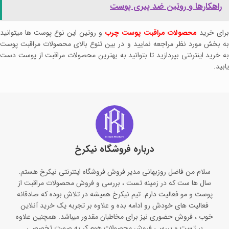
راهکارها و روتین ضد پیری پوست
رای خرید
محصولات مراقبت پوست چرب
و روتین این نوع پوست ها میتوانید
به بخش مورد نظر مراجعه نمایید و در بین تنوع بالای محصولات مراقبت پوست
به خرید اینترنتی بپردازید تا بتوانید به بهترین محصولات مراقبت از پوست دست
یابید.
درباره فروشگاه نیکرخ
سلام من فاضل روزبهانی مدیر فروش فروشگاه اینترنتی نیکرخ هستم.
سال ها ست که در زمینه تست ، بررسی و فروش محصولات مراقبت از
پوست و مو فعالیت دارم. تیم نیکرخ همیشه در تلاش بوده که صادقانه
فعالیت های خودش رو ادامه‌ بده و علاوه بر تجربه یک خرید آنلاین
خوب ، فروش حضوری نیز برای مخاطبان مقدور میباشد. همچنین علاوه
بر تست و بررسی فروش محصولات هوم کر به صورت تخصصی