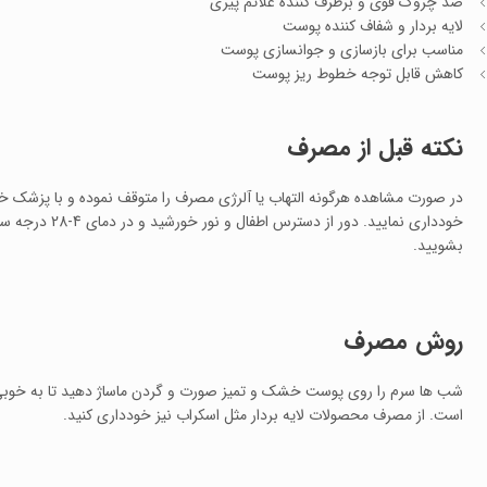
ضد چروک قوی و برطرف کننده علائم پیری
لایه بردار و شفاف کننده پوست
مناسب برای بازسازی و جوانسازی پوست
کاهش قابل توجه خطوط ریز پوست
نکته قبل از مصرف
در صورت مشاهده هرگونه التهاب یا آلرژی مصرف را متوقف نموده و با پزشک 
خودداری نمایید.
بشویید.
روش مصرف
شب ها سرم را روی پوست خشک و تمیز صورت و گردن ماساژ دهید تا به خوبی 
است. از مصرف محصولات لایه بردار مثل اسکراب نیز خودداری کنید.