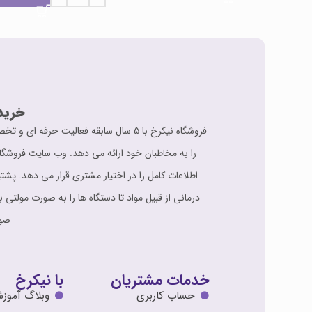
خرید
فروشگاه نیکرخ با 5 سال سابقه فعالی
را به مخاطبان خود ارائه می دهد. وب سایت فروشگا
درمانی از قبیل مواد تا دستگاه ها را به صورت مولتی 
صور
خدمات مشتریان
با نیکرخ
حساب کاربری
وبلاگ آموز