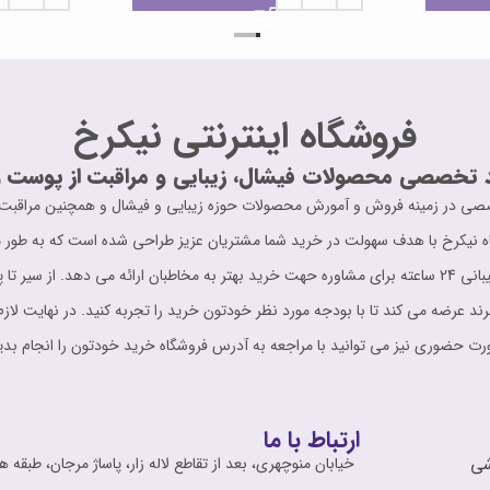
فروشگاه اینترنتی نیکرخ
 تخصصی محصولات فیشال، زیبایی و مراقبت از پوست و
ت حرفه ای و تخصصی در زمینه فروش و آمورش محصولات حوزه زیبایی و فیشال و همچنین مر
ه نیکرخ با هدف سهولت در خرید شما مشتریان عزیز طراحی شده است که به طور مو
اطلاعات کامل را در اختیار مشتری قرار می دهد. پشتیبانی 24 ساعته برای مشاوره حهت خرید بهتر به مخاطبان
برند عرضه می کند تا با بودجه مورد نظر خودتون خرید را تجربه کنید. در نهایت لازم
ت حضوری نیز می توانید با مراجعه به آدرس فروشگاه خرید خودتون را انجام بدی
ارتباط با ما
شی
خیابان منوچهری، بعد از تقاطع لاله زار، پاساژ مرجان، طبقه ه