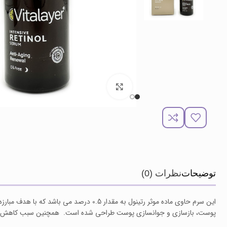
برای بزرگنمایی کلیک کنید
توضیحات
نظرات (0)
این سرم حاوی ماده موثر رتینول به مقدار 0.5 در
پوست، بازسازی و جوانسازی پوست طراحی شده است. همچنین سبب کاهش قا