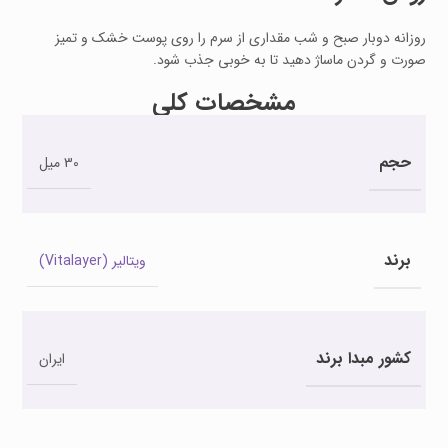
روزانه دوبار صبح و شب مقداری از سرم را روی پوست خشک و تمیز
صورت و گردن ماساژ دهید تا به خوبی جذب شود.
مشخصات کلی
حجم
30 میل
برند
ویتالیر (Vitalayer)
کشور مبدا برند
ایران