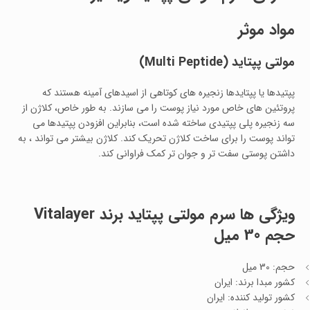
مواد موثر
مولتی پپتاید
(Multi Peptide)
پپتیدها یا پپتایدها زنجیره های کوتاهی از اسیدهای آمینه هستند که
پروتئین های خاص مورد نیاز پوست را می سازند. به طور خاص، کلاژن از
سه زنجیره پلی پپتیدی ساخته شده است، بنابراین افزودن پپتیدها می
تواند پوست را برای ساخت کلاژن تحریک کند. کلاژن بیشتر می تواند ، به
داشتن پوستی سفت تر و جوان تر کمک فراوانی کند.
ویژگی ها
سرم مولتی پپتاید برند Vitalayer
حجم 30 میل
حجم: 30 میل
کشور مبدا برند: ایران
کشور تولید کننده: ایران