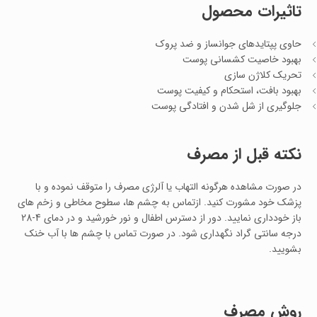
تاثیرات محصول
حاوی پپتایدهای جوانساز و ضد پروک
بهبود خاصیت کشسانی پوست
تحریک کلاژن سازی
بهبود بافت، استحکام و کیفیت پوست
جلوگیری از شل شدن و افتادگی پوست
نکته قبل از مصرف
در صورت مشاهده هرگونه التهاب یا آلرژی مصرف را متوقف نموده و با
پزشک خود مشورت کنید. ازتماس به چشم ها، سطوح مخاطی و زخم های
باز خودداری نمایید. دور از دسترس اطفال و نور خورشید و در دمای 4-28
درجه سانتی گراد نگهداری شود. در صورت تماس با چشم ها با آب خنک
بشویید.
روش مصرف