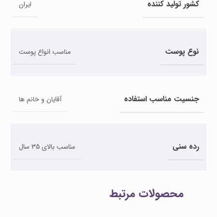
کشور تولید کننده
ایران
نوع پوست
مناسب انواع پوست
جنسیت مناسب استفاده
آقایان و خانم ها
رده سنی
مناسب بالای 35 سال
محصولات مرتبط