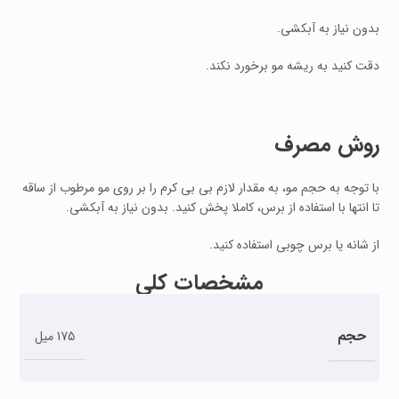
بدون نیاز به آبکشی.
دقت کنید به ریشه مو برخورد نکند.
روش مصرف
با توجه به حجم مو، به مقدار لازم بی بی کرم را بر روی مو مرطوب از ساقه
تا انتها با استفاده از برس، کاملا پخش کنید. بدون نیاز به آبکشی.
از شانه یا برس چوبی استفاده کنید.
مشخصات کلی
حجم
175 میل