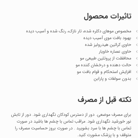
تاثیرات محصول
مخصوص موهای دکلره شده، تار نازک، رنگ شده و آسیب دیده
بهبود بافت موی آسیب دیده
حاوی کراتین هیدرولیز شده
حاوی عصاره خاویار
محافظت از پروتئین طبیعی مو
حالت دهنده و درخشان کننده مو
افزایش استحکام و قوام بافت مو
بدون سولفات و پارابن
نکته قبل از مصرف
برای مصرف موضعی. دور از دسترس کودکان نگهداری شود. دور از تابش
نور خورشید نگهداری شود. مراقب تماس با چشم ها باشید در صورت
تماس با چشم ها با سرد بشویید . در صورت بروز حساسیت مصرف را
متوقف و با پزشک مشورت کنید.