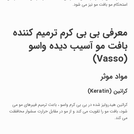
استحکام مو بافت مو نیز می شود.
معرفی بی بی کرم ترمیم کننده
بافت مو آسیب دیده واسو
(Vasso)
مواد موثر
کراتین
(Keratin)
کراتین هیدرولیز شده در بی بی کرم واسو ، باعث ترمیم فیبرهای مو می
شود، بافت مو را تقویت می کند و از مو در مقابل حرارت سشوار محافظت
می کند.