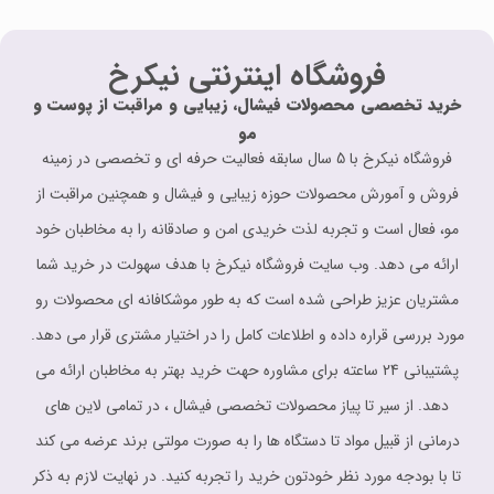
فروشگاه اینترنتی نیکرخ
خرید تخصصی محصولات فیشال، زیبایی و مراقبت از پوست و
مو
فروشگاه نیکرخ با 5 سال سابقه فعالیت حرفه ای و تخصصی در زمینه
فروش و آمورش محصولات حوزه زیبایی و فیشال و همچنین مراقبت از
مو، فعال است و تجربه لذت خریدی امن و صادقانه را به مخاطبان خود
ارائه می دهد. وب سایت فروشگاه نیکرخ با هدف سهولت در خرید شما
مشتریان عزیز طراحی شده است که به طور موشکافانه ای محصولات رو
مورد بررسی قراره داده و اطلاعات کامل را در اختیار مشتری قرار می دهد.
پشتیبانی 24 ساعته برای مشاوره حهت خرید بهتر به مخاطبان ارائه می
دهد. از سیر تا پیاز محصولات تخصصی فیشال ، در تمامی لاین های
درمانی از قبیل مواد تا دستگاه ها را به صورت مولتی برند عرضه می کند
تا با بودجه مورد نظر خودتون خرید را تجربه کنید. در نهایت لازم به ذکر