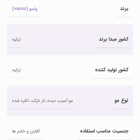
برند
واسو (vasso)
کشور مبدا برند
ترکیه
کشور تولید کننده
ترکیه
نوع مو
مو آسیب دیده، تار نازک، دکلره شده
جنسیت مناسب استفاده
آقایان و خانم ها