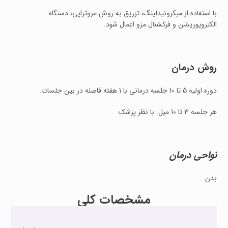
با استفاده از میکرونیدلینگ، تزریق به روش مزوتراپی، دستگاه
الکتروپوریشن و فرکشنال مزو اعمال شود.
روش درمان
دوره اولیه 5 تا 10 جلسه درمانی با 1 هفته فاصله در بین جلسات.
هر جلسه 3 تا 10 میل. با نظر پزشک
نواحی درمان
بدن
مشخصات کلی