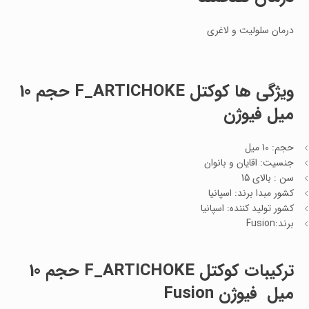
درمان سلولیت و لاغری
ویژگی ها کوکتل F_ARTICHOKE حجم 10
میل فیوژن
حجم: 10 میل
جنسیت: اقایان و بانوان
سن : بالای 15
کشور مبدا برند: اسپانیا
کشور تولید کننده: اسپانیا
برند:Fusion
ترکیبات کوکتل F_ARTICHOKE حجم 10
میل فیوژن Fusion