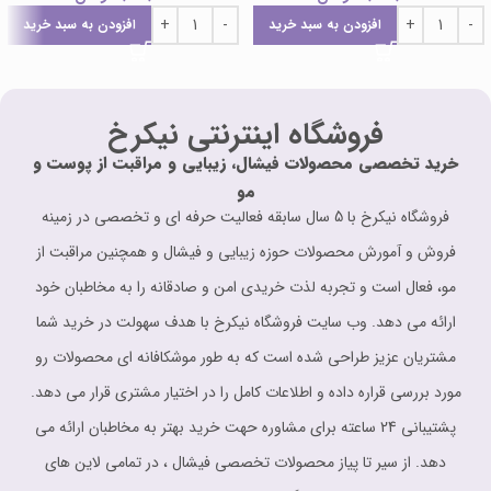
افزودن به سبد خرید
افزودن به سبد خرید
فروشگاه اینترنتی نیکرخ
خرید تخصصی محصولات فیشال، زیبایی و مراقبت از پوست و
مو
فروشگاه نیکرخ با 5 سال سابقه فعالیت حرفه ای و تخصصی در زمینه
فروش و آمورش محصولات حوزه زیبایی و فیشال و همچنین مراقبت از
مو، فعال است و تجربه لذت خریدی امن و صادقانه را به مخاطبان خود
ارائه می دهد. وب سایت فروشگاه نیکرخ با هدف سهولت در خرید شما
مشتریان عزیز طراحی شده است که به طور موشکافانه ای محصولات رو
مورد بررسی قراره داده و اطلاعات کامل را در اختیار مشتری قرار می دهد.
پشتیبانی 24 ساعته برای مشاوره حهت خرید بهتر به مخاطبان ارائه می
دهد. از سیر تا پیاز محصولات تخصصی فیشال ، در تمامی لاین های