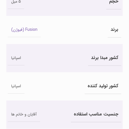
حجم
5 میل
برند
Fusion (فیوژن)
کشور مبدا برند
اسپانیا
کشور تولید کننده
اسپانیا
جنسیت مناسب استفاده
آقایان و خانم ها