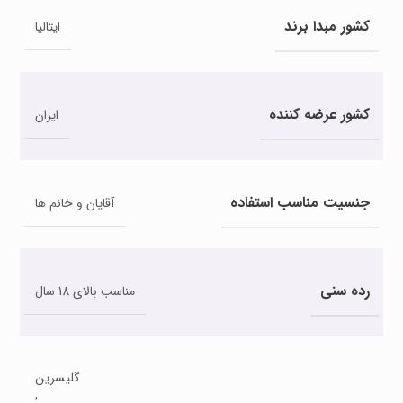
کشور مبدا برند
ایتالیا
کشور عرضه کننده
ایران
جنسیت مناسب استفاده
آقایان و خانم ها
رده سنی
مناسب بالای 18 سال
گلیسرین
,