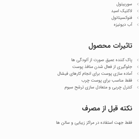
سوربیتول
لاکتیک اسید
فنوکسیتانول
آب دیونیزه
تاثیرات محصول
پاک کننده عمیق صورت از آلودگی ها
جلوگیری از فعال شدن منافذ پوست
آماده سازی پوست برای انجام کارهای فیشال
فقط مناسب برای پوست چرب
کنترل چربی و متعادل سازی ترشح سبوم
نکته قبل از مصرف
فقط جهت استفاده در مراکز زیبایی و سالن ها