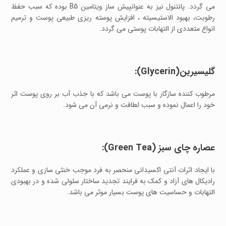
می گردد. پانتنول نیز به عنوانپیش ساز ویتامین B5 بوده که سبب حفظ
رطوبت، بهبود الاستیسیته ، افزایش پوسته ریزی طبیعی پوست و ترمیم
انواع متعددی از التهابات پوستی می گردد.
گلیسیرین(Glycerin):
مرطوب کننده سازگار با پوست می باشد که با جذب آب بر روی پوست اثر
خود را اعمال نموده و سبب لطافت و نرمی آن می شود.
عصاره چای سبز (Green Tea):
با ایجاد اثرات آنتی اکسیدانی منحصر به فرد موجب خنثی سازی و عملکرد
رادیکال های آزاد و کمک به فرایند تجدید ساختار سلولی شده و در بهبودی
التهابات و حساسیت های پوست بسیار موثر می باشد.