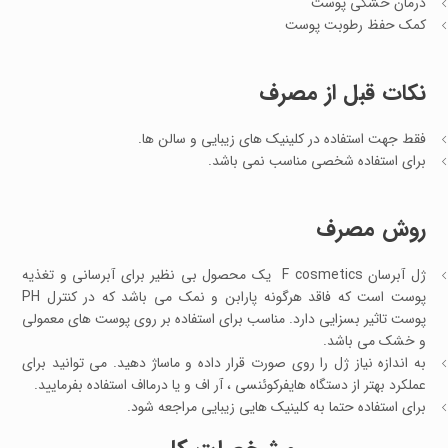
درمان خشکی پوست
کمک حفظ رطوبت پوست
نکات قبل از مصرف
فقط جهت استفاده در کلینیک های زیبایی و سالن ها.
برای استفاده شخصی مناسب نمی باشد.
روش مصرف
ژل آبرسان F cosmetics یک محصول بی نظیر برای آبرسانی و تغذیه
پوست است که فاقد هرگونه پارابن و نمک می باشد که در کنترل PH
پوست تاثیر بسزایی دارد. مناسب برای استفاده بر روی پوست های معمولی
و خشک می باشد.
به اندازه نیاز ژل را روی صورت قرار داده و ماساژ دهید. می توانید برای
عملکرد بهتر از دستگاه هایفرکوئنسی ، آر اف و یا درمااف استفاده بفرمایید.
برای استفاده حتما به کلینیک هایی زیبایی مراجعه شود.