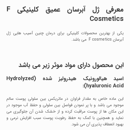
معرفی ژل آبرسان عمیق کلینیکی F
Cosmetics
یکی از بهترین محصولات کلینیکی برای درمان چنین آسیب هایی ژل
آبرسان F cosmetics می باشد.
این محصول دارای مواد موثر زیر می باشد
اسید هیالورونیک هیدرولیز شده (Hydrolyzed
hyaluronic Acid):
این ماده خاص به مقدار فراوان در ماتریکس بین سلولی پوست سالم
موجود می باشد و با پر نمودن فواصل بین سلولی و حفظ آب موجود در
این مکان ها از پوست مراقبت کرده و از خشک شدن آن جلوگیری می
نماید و همچنین با کمک به حفظ رطوبت پوست سبب افزایش نرمی و
بهبود انعطاف پذیری آن می شود.