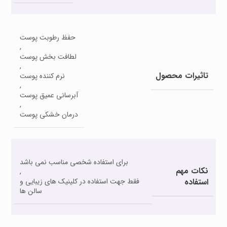
حفظ رطوبت پوست
,
لطافت بخش پوست
,
تاثیرات محصول
نرم کننده پوست
,
آبرسانی عمیق پوست
,
درمان خشکی پوست
برای استفاده شخصی مناسب نمی باشد
نکات مهم
,
استفاده
فقط جهت استفاده در کلینیک های زیبایی و
سالن ها