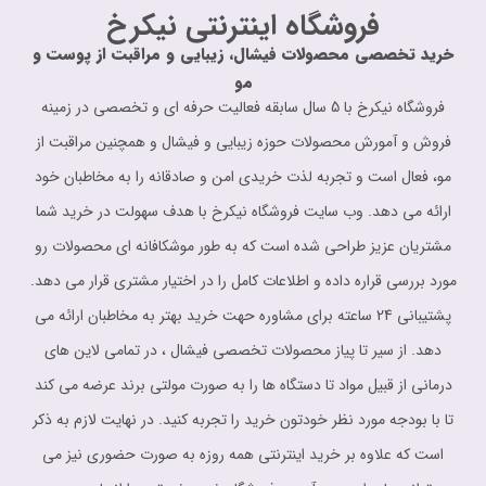
فروشگاه اینترنتی نیکرخ
خرید تخصصی محصولات فیشال، زیبایی و مراقبت از پوست و
مو
فروشگاه نیکرخ با 5 سال سابقه فعالیت حرفه ای و تخصصی در زمینه
فروش و آمورش محصولات حوزه زیبایی و فیشال و همچنین مراقبت از
مو، فعال است و تجربه لذت خریدی امن و صادقانه را به مخاطبان خود
ارائه می دهد. وب سایت فروشگاه نیکرخ با هدف سهولت در خرید شما
مشتریان عزیز طراحی شده است که به طور موشکافانه ای محصولات رو
مورد بررسی قراره داده و اطلاعات کامل را در اختیار مشتری قرار می دهد.
پشتیبانی 24 ساعته برای مشاوره حهت خرید بهتر به مخاطبان ارائه می
دهد. از سیر تا پیاز محصولات تخصصی فیشال ، در تمامی لاین های
درمانی از قبیل مواد تا دستگاه ها را به صورت مولتی برند عرضه می کند
تا با بودجه مورد نظر خودتون خرید را تجربه کنید. در نهایت لازم به ذکر
است که علاوه بر خرید اینترنتی همه روزه به صورت حضوری نیز می