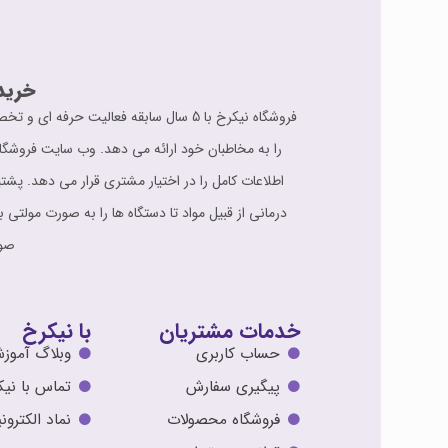
خرید
فروشگاه نیکرخ با 5 سال سابقه فعالی
را به مخاطبان خود ارائه می دهد. وب سایت فروشگا
درمانی از قبیل مواد تا دستگاه ها را به صورت مولتی 
صور
خدمات مشتریان
با نیکرخ
حساب کاربری
وبلاگ آموز
پیگیری سفارش
تماس با نیک
فروشگاه محصولات
نماد الکترو