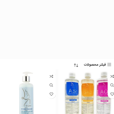
فیلتر محصولات