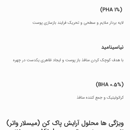
(PHA 1%)
لایه بردار ملایم و سطحی و تحریک فرایند بازسازی پوست
نیاسینامید
با هدف کوچک کردن منافذ باز پوست و ایجاد ظاهری یکدست در چهره
(BHA 0.5%)
کراتولیتیک و جمع کننده منافذ
ویژگی ها
محلول آرایش پاک کن (میسلار واتر)