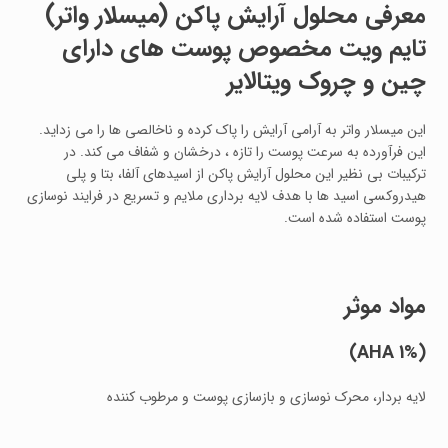
معرفی محلول آرایش پاکن (میسلار واتر)
تایم ویت مخصوص پوست های دارای
چین و چروک ویتالایر
این میسلار واتر به آرامی آرایش را پاک کرده و ناخالصی ها را می زداید.
این فرآورده به سرعت پوست را تازه ، درخشان و شفاف می کند. در
ترکیبات بی نظیر این محلول آرایش پاکن از اسیدهای آلفا، بتا و پلی
هیدروکسی اسید ها با هدف لایه برداری ملایم و تسریع در فرایند نوسازی
پوست استفاده شده است.
مواد موثر
(AHA 1%)
لایه بردار، محرک نوسازی و بازسازی پوست و مرطوب کننده