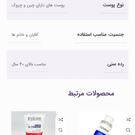
نوع پوست
پوست های دارای چین و چروک
جنسیت مناسب استفاده
آقایان و خانم ها
رده سنی
مناسب بالای 40 سال
محصولات مرتبط