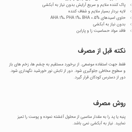
پاک کننده ملایم و سریع آرایش بدون نیاز به آبکشی
لایه بردار بسیار ملایم و شفاف کننده
حاوی اسیدهای AHA 1%، PHA 1%، BHA 0.5%
بدون نیاز به آبکشی
فاقد مواد حساسیت زا و پارابن
نکته قبل از مصرف
فقط جهت استفاده موضعی. از برخورد مستقیم به چشم ها، زخم های باز
و سطوح مخاطی جلوگیری شود. دور از تابش نور خورشید نگهداری شود.
دور از دسترس کودکان قرار گیرد.
روش مصرف
پنبه یا پد را به مقدار مناسبی از محلول آغشته نموده و پوست را تمیز
نمایید. نیاز به آبکشی نمی باشد.