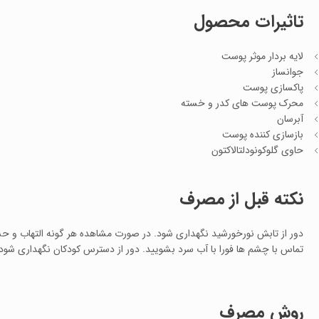
تاثیرات محصول
لایه بردار موثر پوست
جوانساز
پاکسازی پوست
محرک پوست های کدر و خسته
آبرسان
بازسازی کننده پوست
حاوی گلوکونودلتالاکتون
نکته قبل از مصرف
دور از تابش نورخورشید نگهداری شود. در صورت مشاهده هر گونه التهاب و 
تماس با چشم ها فورا با آب سرد بشویید. دور از دسترس کودکان نگهداری شود.
روش مصرف