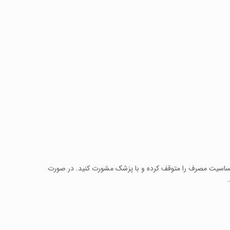
حساسیت مصرف را متوقف کرده و با پزشک مشورت کنید. در صورت