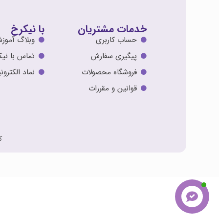
خدمات مشتریان
با نیکرخ
حساب کاربری
وبلاگ آموز
پیگیری سفارش
تماس با نیک
فروشگاه محصولات
نماد الکترو
قوانین و مقررات
ک
مشاوره