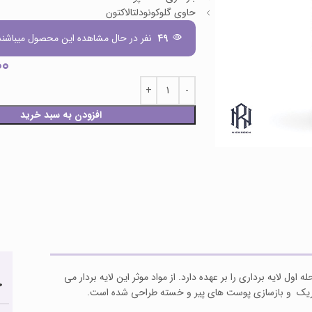
حاوی گلوکونودلتالاکتون
49
نفر در حال مشاهده این محصول میباشند
00
افزودن به سبد خرید
ول لایه برداری را بر عهده دارد. از مواد موثر این لایه بردار می
ح
، تحریک و بازسازی پوست های پیر و خسته طراحی شده است.