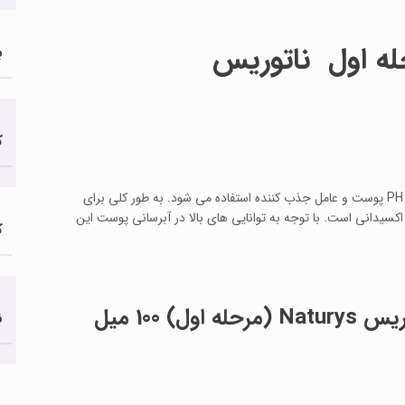
ه اول ناتوریس
ب
ک
این ماده در فرآورده های مراقبت از پوست به عنوان مرطوب کننده، تنظیم کننده PH پوست و عامل جذب کننده استفاده می شود. به طور کلی برای
دانی است. با توجه به توانایی های بالا در آبرسانی پوست این
ک
ن