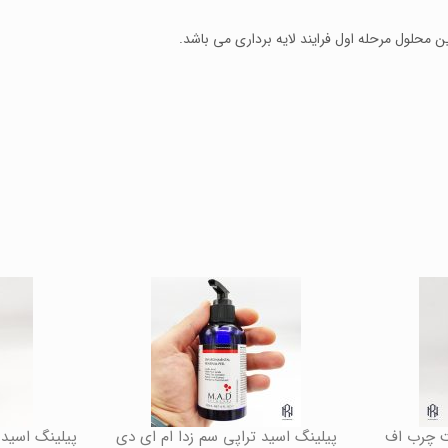
 محلول مرحله اول فرایند لایه برداری می باشد.
ست چرب اف
پیلینگ اسید تراپی سم زدا ام ای دی
پیلینگ اسید 