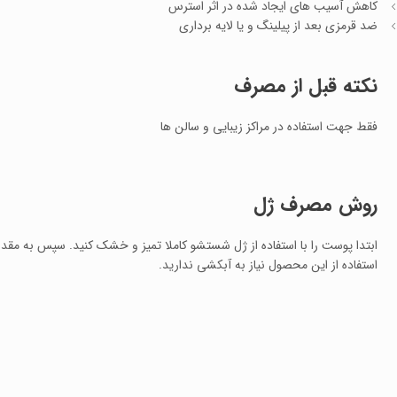
کاهش آسیب های ایجاد شده در اثر استرس
ضد قرمزی بعد از پیلینگ و یا لایه برداری
نکته قبل از مصرف
فقط جهت استفاده در مراکز زیبایی و سالن ها
روش مصرف ژل
ابتدا پوست را با استفاده از ژل شستشو کاملا تمیز و خشک کنید. سپس به مقدا
استفاده از این محصول نیاز به آبکشی ندارید.