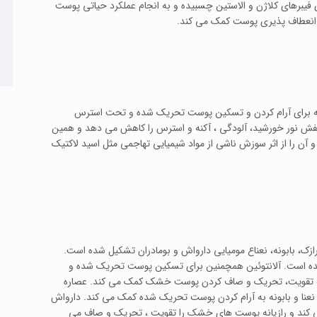
فیبرهای کلاژن و الاستین چسبیده و به انجام عملکرد حیاتی پوست
و انعطاف پذیری پوست کمک می کند.
 که برای آرام کردن و تسکین پوست تحریک شده و تحت استرس
بنفش نور خورشید، آلودگی ، آکنه و استرس را کاهش می دهد و همین
آن را از اثر سوزش ناشی از مواد شیمیایی تهاجمی مثل اسید لاکتیک
 رازک، بابونه، نعناع مومیایی دارواش و بومادران تشکیل شده است.
هنده است. آلانتوئین همچمنین برای تسکین پوست تحریک شده و
به تقویت، تحریک و صاف کردن پوست خشک کمک می کند. عصاره
نعنا و بابونه به آرام کردن پوست تحریک شده کمک می کند. دارواش
 کند و رازیانه پوست های خشک را تقویت ، تحریک و صاف می