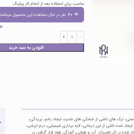
مناسب برای استفاده بعد از انجام کار پیلینگ
20
نفر در حال مشاهده این محصول میباشند!
0
افزودن به سبد خرید
ستی، ترک های ناشی از خشکی های شدید، ایجاد زخم، بریدگی،
ح
 شده ناشی از لیزر درمانی، لایه برداری شیمیایی، درم ابرشن،
شده در اثر تغییرات آب و هوایی، آلودگی هوا، قرار گرفتن در