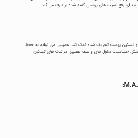
ردن و تسکین پوست تحریک شده کمک کند. همپنین می تواند به حفظ
با کاهش حساسیت سلول های واسطه عصبی، مراقبت های تسکین