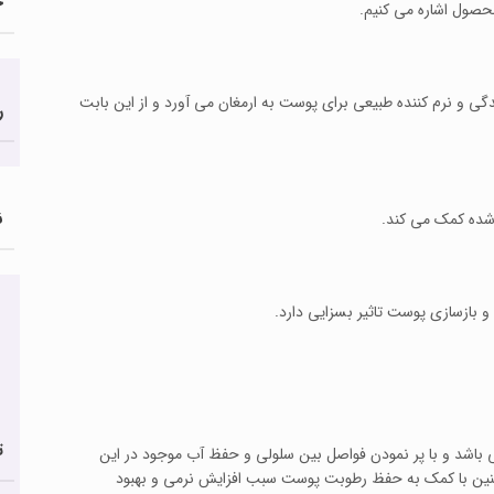
ج
 محصول اشاره می کنیم.
 و نرم کننده طبیعی برای پوست به ارمغان می آورد و از این بابت
ر
ن
 شده کمک می کند.
 بازسازی پوست تاثیر بسزایی دارد.
ت
 باشد و با پر نمودن فواصل بین سلولی و حفظ آب موجود در این
نین با کمک به حفظ رطوبت پوست سبب افزایش نرمی و بهبود