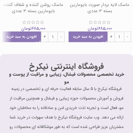
ماسک لایه بردار صورت بایومارین
ماسک روشن کننده و شفاف کننده
بسته 3 عددی
بایومارین بسته 3 عددی
685,000
تومان
685,000
تومان
افزودن به سبد خرید
افزودن به سبد خرید
فروشگاه اینترنتی نیکرخ
خرید تخصصی محصولات فیشال، زیبایی و مراقبت از پوست و
مو
فروشگاه نیکرخ با 5 سال سابقه فعالیت حرفه ای و تخصصی در زمینه
فروش و آمورش محصولات حوزه زیبایی و فیشال و همچنین مراقبت از
مو، فعال است و تجربه لذت خریدی امن و صادقانه را به مخاطبان خود
ارائه می دهد. وب سایت فروشگاه نیکرخ با هدف سهولت در خرید شما
مشتریان عزیز طراحی شده است که به طور موشکافانه ای محصولات رو