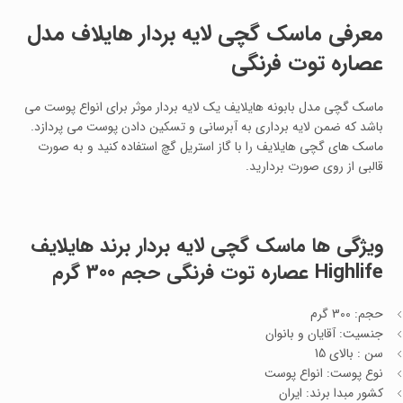
معرفی ماسک گچی لایه بردار هایلاف مدل
عصاره توت فرنگی
ماسک گچی مدل بابونه هایلایف یک لایه بردار موثر برای انواع پوست می
باشد که ضمن لایه برداری به آبرسانی و تسکین دادن پوست می پردازد.
ماسک های گچی هایلایف را با گاز استریل گچ استفاده کنید و به صورت
قالبی از روی صورت بردارید.
ویژگی ها
ماسک گچی لایه بردار برند هایلایف
Highlife عصاره توت فرنگی حجم 300 گرم
حجم: 300 گرم
جنسیت: آقایان و بانوان
سن : بالای 15
نوع پوست: انواع پوست
کشور مبدا برند: ایران