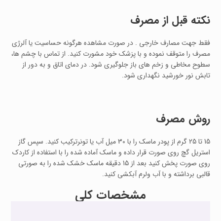
نکته قبل از مصرف
فقط جهت مصارف خارجی . در صورت مشاهده هرگونه حساسیت یا آلرژی
مصرف را متوقف نموده و با پزشک خود مشورت کنید. از تماس با چشم ها،
سطوح مخاطی و زخم های باز جلوگیری شود. در دمای اتاق و به دور از
تابش نور خورشید نگهداری شود.
روش مصرف
15 تا 25 گرم از پودر ماسک را با 30 میل آب یا تونرترکیب کنید. سپس گاز
استریل گچ روی صورت قرار داده و ماسک آماده شده را با استفاده از کاردک
روی صورت پخش کنید بعد از 15 دقیقه ماسک خشک شده را به صورتی
قالبی برداشته و با آب ولرم آبکشی کنید.
مشخصات کلی