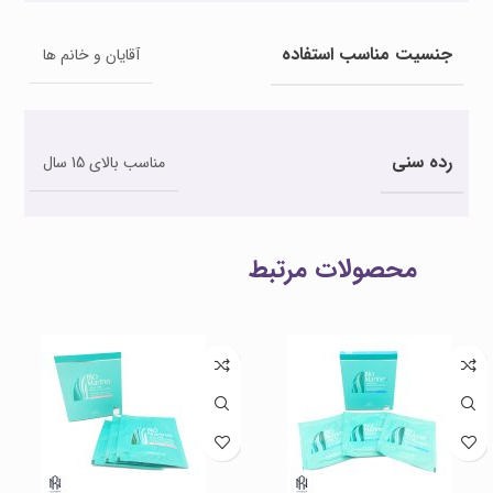
جنسیت مناسب استفاده
آقایان و خانم ها
رده سنی
مناسب بالای 15 سال
محصولات مرتبط