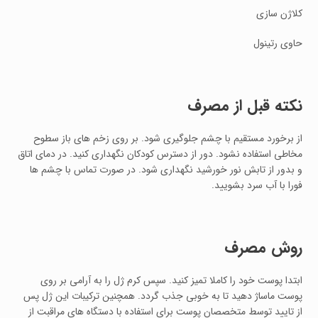
کلاژن سازی
حاوی رتینول
نکته قبل از مصرف
از برخورد مستقیم با چشم جلوگیری شود. بر روی زخم های باز سطوح
مخاطی استفاده نشود. دور از دسترس کودکان نگهداری کنید. در دمای اتاق
و بدور از تابش نور خورشید نگهداری شود. در صورت تماس با چشم ها
فورا با آب سرد بشویید.
روش مصرف
ابتدا پوست خود را کاملا تمیز کنید. سپس کرم ژل را به آرامی بر روی
پوست ماساژ دهید تا به خوبی جذب گردد. همچنین ترکیبات این ژل پس
از تایید توسط متخصصان پوست برای استفاده با دستگاه های مراقبت از