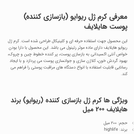
معرفی کرم ژل ریوایو (بازسازی کننده)
پوست هایلایف
این محصول جهت استفاده حرفه ای و کلینیکال طراحی شده است. کرم ژل
ریوایو هایلایف دارای ماده موثر رتینول می باشد. این محصول با دارا بودن
خواص آنتی اکسیدانی به بازسازی پوست، پر کننده خطوط چین و چروک،
بهبود گردش خون، کلاژن سازی و جوانسازی پوست می پردازد و با ایجاد
رسانایی قابلیت استفاده با انواع دستگاه های مراقبت پوستی را فراهم می
کند.
ویژگی ها
کرم ژل بازسازی کننده (ریوایو) برند
هایلایف 200 میل
حجم: 200 میل
برند: highlife