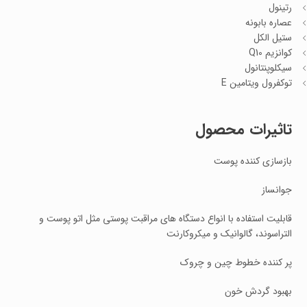
رتینول
عصاره بابونه
ستیل الکل
کوانزیم Q10
سیکلوپنتانول
توکفرول ویتامین E
تاثیرات محصول
بازسازی کننده پوست
جوانساز
قابلیت استفاده با انواع دستگاه های مراقبت پوستی مثل اتو پوست و
التراسوند، گالوانیک و میکروکارنت
پر کننده خطوط چین و چروک
بهبود گردش خون