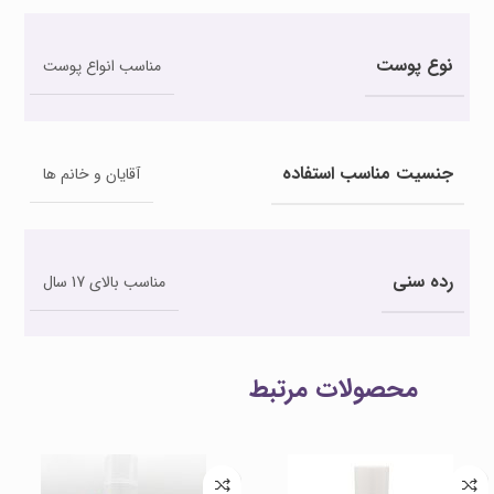
نوع پوست
مناسب انواع پوست
جنسیت مناسب استفاده
آقایان و خانم ها
رده سنی
مناسب بالای 17 سال
محصولات مرتبط