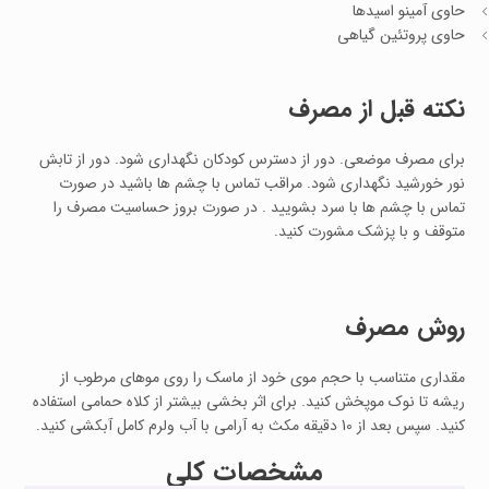
حاوی آمینو اسیدها
حاوی پروتئین گیاهی
نکته قبل از مصرف
برای مصرف موضعی. دور از دسترس کودکان نگهداری شود. دور از تابش
نور خورشید نگهداری شود. مراقب تماس با چشم ها باشید در صورت
تماس با چشم ها با سرد بشویید . در صورت بروز حساسیت مصرف را
متوقف و با پزشک مشورت کنید.
روش مصرف
مقداری متناسب با حجم موی خود از ماسک را روی موهای مرطوب از
ریشه تا نوک موپخش کنید. برای اثر بخشی بیشتر از کلاه حمامی استفاده
کنید. سپس بعد از 10 دقیقه مکث به آرامی با آب ولرم کامل آبکشی کنید.
مشخصات کلی