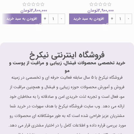
2,900,000
تومان
2,800,000
تومان
افزودن به سبد خرید
افزودن به سبد خرید
فروشگاه اینترنتی نیکرخ
خرید تخصصی محصولات فیشال، زیبایی و مراقبت از پوست و
مو
فروشگاه نیکرخ با 5 سال سابقه فعالیت حرفه ای و تخصصی در زمینه
فروش و آمورش محصولات حوزه زیبایی و فیشال و همچنین مراقبت از
مو، فعال است و تجربه لذت خریدی امن و صادقانه را به مخاطبان خود
ارائه می دهد. وب سایت فروشگاه نیکرخ با هدف سهولت در خرید شما
مشتریان عزیز طراحی شده است که به طور موشکافانه ای محصولات رو
مورد بررسی قراره داده و اطلاعات کامل را در اختیار مشتری قرار می دهد.