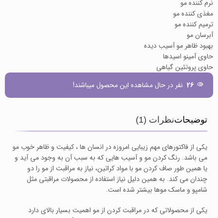
نرم کننده مو
مغذی کننده مو
ترمیم کننده مو
آبرسان مو
بهبود ظاهر مو آسیب دیده
حاوی آمینو اسیدها
حاوی پروتئین گیاهی
26
نفر در حال مشاهده این محصول میباشند!
توضیحات
نظرات (1)
یکی از فاکتورهای مهم زیبایی امروزه در انسان ها ، کیفیت و ظاهر خوب مو
می باشد. رنگ کردن مو و آسیب هایی که به سبب آن به وجود می آید و
یا همین طور صاف کردن مو با مواد کراتین، نیاز به مراقبت از مو را دو
چندان می کند. به همین دلیل نیاز استفاده از محصولات مراقبتی مثل
شامپو و ماسک موها بیشتر شده است.
یکی از محصولاتی که در مراقبت کردن از مو اهمیت بسیار بالای دارد